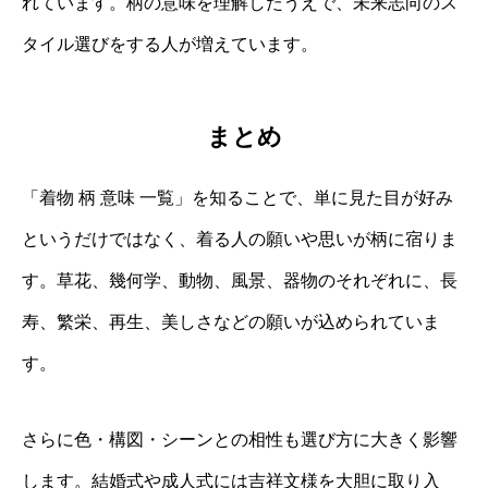
れています。柄の意味を理解したうえで、未来志向のス
タイル選びをする人が増えています。
まとめ
「着物 柄 意味 一覧」を知ることで、単に見た目が好み
というだけではなく、着る人の願いや思いが柄に宿りま
す。草花、幾何学、動物、風景、器物のそれぞれに、長
寿、繁栄、再生、美しさなどの願いが込められていま
す。
さらに色・構図・シーンとの相性も選び方に大きく影響
します。結婚式や成人式には吉祥文様を大胆に取り入