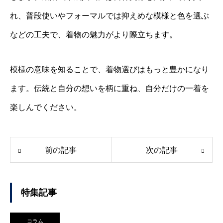
れ、普段使いやフォーマルでは抑えめな模様と色を選ぶ
などの工夫で、着物の魅力がより際立ちます。
模様の意味を知ることで、着物選びはもっと豊かになり
ます。伝統と自分の想いを柄に重ね、自分だけの一着を
楽しんでください。
前の記事
次の記事
特集記事
コラム