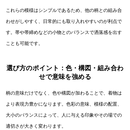
これらの模様はシンプルであるため、他の柄との組み合
わせがしやすく、日常的にも取り入れやすいのが利点で
す。帯や帯締めなどの小物とのバランスで洒落感を出す
ことも可能です。
選び方のポイント：色・構図・組み合わ
せで意味を強める
柄の意味だけでなく、色や構図が加わることで、着物は
より表現力豊かになります。色彩の意味、模様の配置、
大小のバランスによって、人に与える印象やその場での
適切さが大きく変わります。