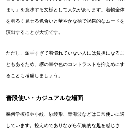
まり」を意味する文様として人気があります。着物全体
を明るく見せる色合いと華やかな柄で祝祭的なムードを
演出することが大切です。
ただし、派手すぎて着慣れていない人には負担になるこ
ともあるため、柄の量や色のコントラストを抑えめにす
ることも考慮しましょう。
普段使い・カジュアルな場面
幾何学模様や小紋、紗綾形、青海波などは日常使いに適
しています。控えめでありながら伝統的な趣を感じさ