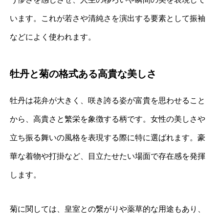
います。これが若さや清純さを演出する要素として振袖
などによく使われます。
牡丹と菊の格式ある高貴な美しさ
牡丹は花弁が大きく、咲き誇る姿が富貴を思わせること
から、高貴さと繁栄を象徴する柄です。女性の美しさや
立ち振る舞いの風格を表現する際に特に選ばれます。豪
華な着物や打掛など、目立たせたい場面で存在感を発揮
します。
菊に関しては、皇室との繋がりや薬草的な用途もあり、