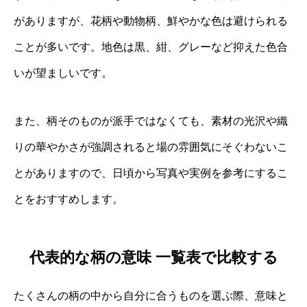
がありますが、花柄や動物柄、鮮やかな色は避けられる
ことが多いです。地色は黒、紺、グレーなど抑えた色合
いが望ましいです。
また、柄そのものが派手ではなくても、素材の光沢や織
りの華やかさが強調されると場の雰囲気にそぐわないこ
とがありますので、日頃から写真や実例を参考にするこ
とをおすすめします。
代表的な柄の意味 一覧表で比較する
たくさんの柄の中から自分に合うものを選ぶ際、意味と