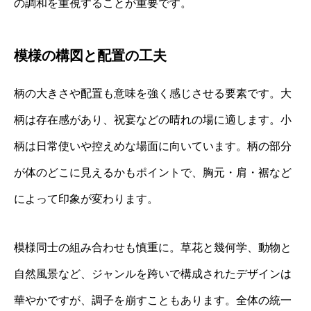
の調和を重視することが重要です。
模様の構図と配置の工夫
柄の大きさや配置も意味を強く感じさせる要素です。大
柄は存在感があり、祝宴などの晴れの場に適します。小
柄は日常使いや控えめな場面に向いています。柄の部分
が体のどこに見えるかもポイントで、胸元・肩・裾など
によって印象が変わります。
模様同士の組み合わせも慎重に。草花と幾何学、動物と
自然風景など、ジャンルを跨いで構成されたデザインは
華やかですが、調子を崩すこともあります。全体の統一