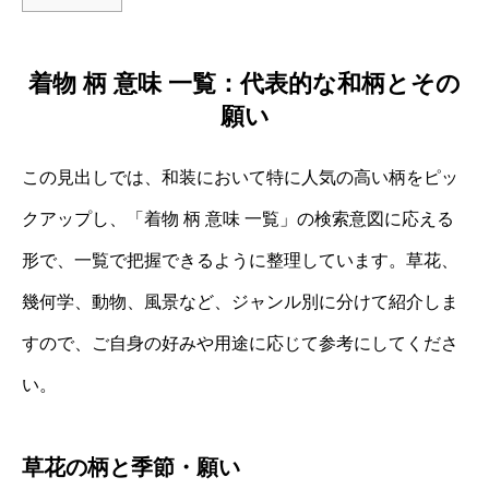
着物 柄 意味 一覧：代表的な和柄とその
願い
この見出しでは、和装において特に人気の高い柄をピッ
クアップし、「着物 柄 意味 一覧」の検索意図に応える
形で、一覧で把握できるように整理しています。草花、
幾何学、動物、風景など、ジャンル別に分けて紹介しま
すので、ご自身の好みや用途に応じて参考にしてくださ
い。
草花の柄と季節・願い