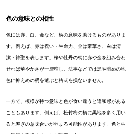
色の意味との相性
色には赤、白、金など、柄の意味を助けるものがありま
す。例えば、赤は祝い・生命力、金は豪華さ、白は清
潔・神聖を表します。桜や牡丹の柄に赤や金を組み合わ
せれば華やかさが一層増し、法事などでは黒や暗めの地
色に抑えめの柄を選ぶと格式を損ないません。
一方で、模様が持つ意味と色が食い違うと違和感がある
こともあります。例えば、松竹梅の柄に黒地を多く用い
ると寿ぎの意味合いが弱まる可能性があります。色と柄