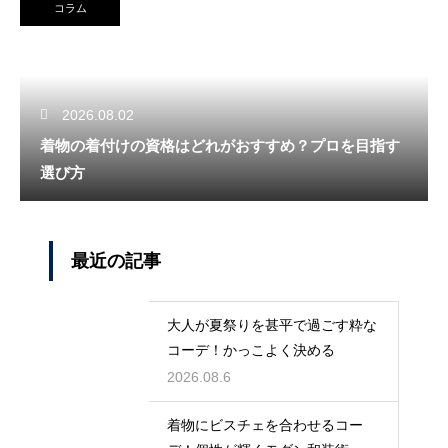
コラム
2026.08.02
着物の着付けの資格はどれがおすすめ？プロを目指す
選び方
最近の記事
大人が夏祭りを甚平で過ごす粋な
コーデ！かっこよく決める
2026.08.6
着物にビスチェを合わせるコー