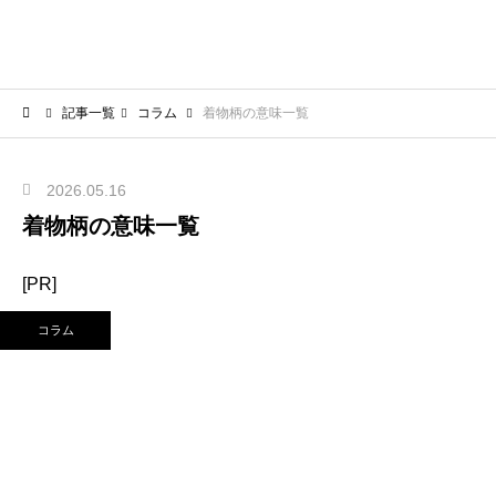
記事一覧
コラム
着物柄の意味一覧
2026.05.16
着物柄の意味一覧
[PR]
コラム