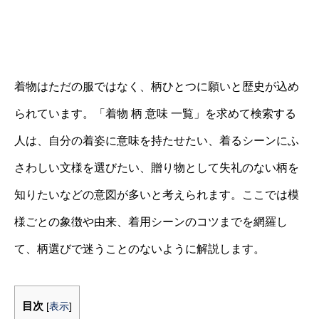
着物はただの服ではなく、柄ひとつに願いと歴史が込め
られています。「着物 柄 意味 一覧」を求めて検索する
人は、自分の着姿に意味を持たせたい、着るシーンにふ
さわしい文様を選びたい、贈り物として失礼のない柄を
知りたいなどの意図が多いと考えられます。ここでは模
様ごとの象徴や由来、着用シーンのコツまでを網羅し
て、柄選びで迷うことのないように解説します。
目次
[
表示
]