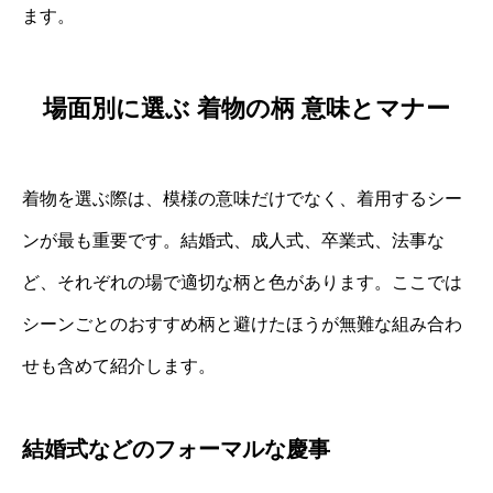
ます。
場面別に選ぶ 着物の柄 意味とマナー
着物を選ぶ際は、模様の意味だけでなく、着用するシー
ンが最も重要です。結婚式、成人式、卒業式、法事な
ど、それぞれの場で適切な柄と色があります。ここでは
シーンごとのおすすめ柄と避けたほうが無難な組み合わ
せも含めて紹介します。
結婚式などのフォーマルな慶事