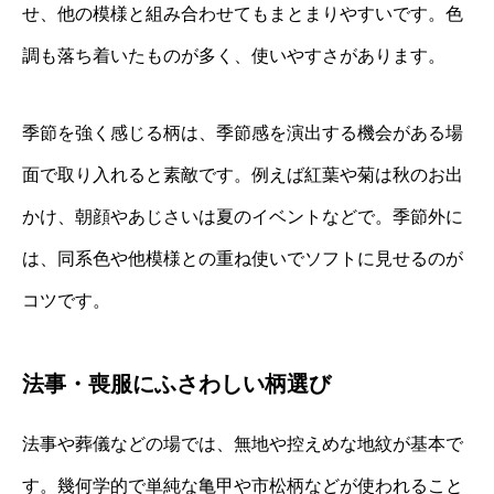
せ、他の模様と組み合わせてもまとまりやすいです。色
調も落ち着いたものが多く、使いやすさがあります。
季節を強く感じる柄は、季節感を演出する機会がある場
面で取り入れると素敵です。例えば紅葉や菊は秋のお出
かけ、朝顔やあじさいは夏のイベントなどで。季節外に
は、同系色や他模様との重ね使いでソフトに見せるのが
コツです。
法事・喪服にふさわしい柄選び
法事や葬儀などの場では、無地や控えめな地紋が基本で
す。幾何学的で単純な亀甲や市松柄などが使われること