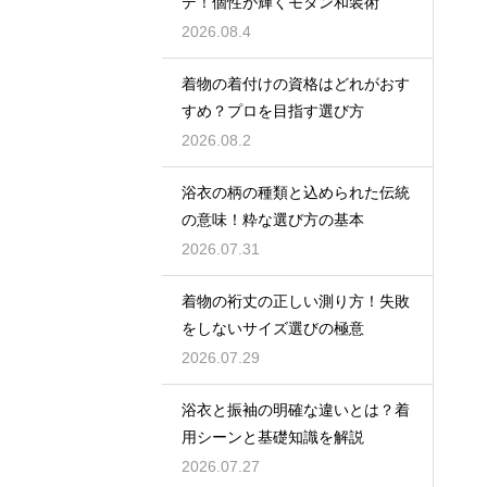
デ！個性が輝くモダン和装術
2026.08.4
着物の着付けの資格はどれがおす
すめ？プロを目指す選び方
2026.08.2
浴衣の柄の種類と込められた伝統
の意味！粋な選び方の基本
2026.07.31
着物の裄丈の正しい測り方！失敗
をしないサイズ選びの極意
2026.07.29
浴衣と振袖の明確な違いとは？着
用シーンと基礎知識を解説
2026.07.27