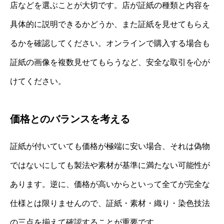
店などを選ぶことが大切です。店が証紙の種類と内容を
具体的に説明できるかどうか、また証紙を見せてもらえ
るかを確認してください。オンラインで購入する場合も
証紙の画像を複数見せてもらうなど、安全な取引を心が
けてください。
価格とのバランスを考える
証紙が付いていても価格が極端に安い場合、それは偽物
ではないにしても製法や素材が基準に満たない可能性が
あります。逆に、価格が高いからといって全てが完全な
仕様とは限りませんので、証紙・素材・織り・染色技法
の三点を揃えて確認することが重要です。