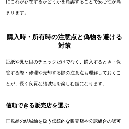
にこれが存在するかどうかを確認することで安心性が高
まります。
購入時・所有時の注意点と偽物を避ける
対策
証紙や見た目のチェックだけでなく、購入するとき・保
管する際・修理や売却する際の注意点も理解しておくこ
とが、長く良質な結城紬を楽しむ鍵になります。
信頼できる販売店を選ぶ
正規品の結城紬を扱う伝統的な販売店や公認組合の認可