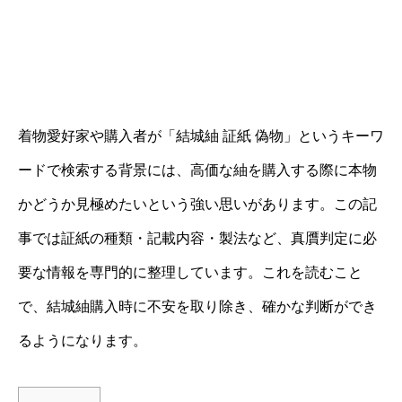
着物愛好家や購入者が「結城紬 証紙 偽物」というキーワ
ードで検索する背景には、高価な紬を購入する際に本物
かどうか見極めたいという強い思いがあります。この記
事では証紙の種類・記載内容・製法など、真贋判定に必
要な情報を専門的に整理しています。これを読むこと
で、結城紬購入時に不安を取り除き、確かな判断ができ
るようになります。