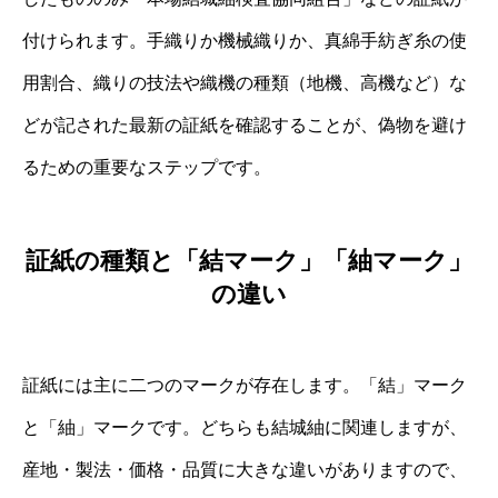
付けられます。手織りか機械織りか、真綿手紡ぎ糸の使
用割合、織りの技法や織機の種類（地機、高機など）な
どが記された最新の証紙を確認することが、偽物を避け
るための重要なステップです。
証紙の種類と「結マーク」「紬マーク」
の違い
証紙には主に二つのマークが存在します。「結」マーク
と「紬」マークです。どちらも結城紬に関連しますが、
産地・製法・価格・品質に大きな違いがありますので、