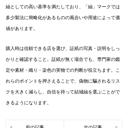
紬としての高い基準を満たしており、「紬」マークでは
多少製法に簡略化があるものの風合いや用途によって価
値があります。
購入時は信頼できる店を選び、証紙の写真・説明をしっ
かりと確認すること。証紙が無く場合でも、専門家の鑑
定や素材・織り・染色の実物での判断が役立ちます。こ
れらのポイントを押さえることで、偽物に騙されるリス
クを大きく減らし、自信を持って結城紬を選ぶことがで
きるようになります。
前の記事
次の記事