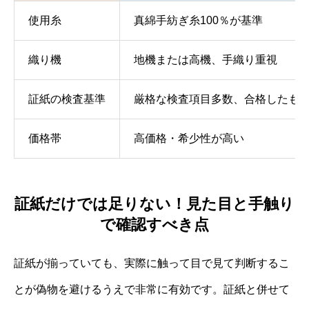
使用糸
真綿手紡ぎ糸100％が基準
織り機
地機または高機、手織り重視
証紙の検査基準
厳格な検査項目多数、合格したも
価格帯
高価格・希少性が高い
証紙だけでは足りない！見た目と手触り
で確認すべき点
証紙が揃っていても、実際に触って目で見て判断するこ
とが偽物を避けるうえで非常に有効です。証紙と併せて