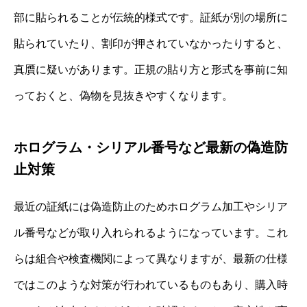
部に貼られることが伝統的様式です。証紙が別の場所に
貼られていたり、割印が押されていなかったりすると、
真贋に疑いがあります。正規の貼り方と形式を事前に知
っておくと、偽物を見抜きやすくなります。
ホログラム・シリアル番号など最新の偽造防
止対策
最近の証紙には偽造防止のためホログラム加工やシリア
ル番号などが取り入れられるようになっています。これ
らは組合や検査機関によって異なりますが、最新の仕様
ではこのような対策が行われているものもあり、購入時