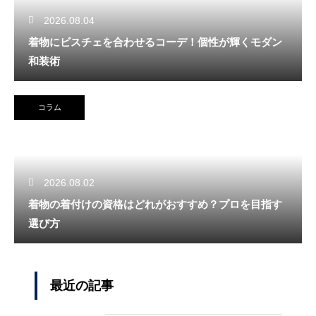
2026.08.04
着物にビスチェを合わせるコーデ！個性が輝くモダン
和装術
コラム
2026.08.02
着物の着付けの資格はどれがおすすめ？プロを目指す
選び方
最近の記事