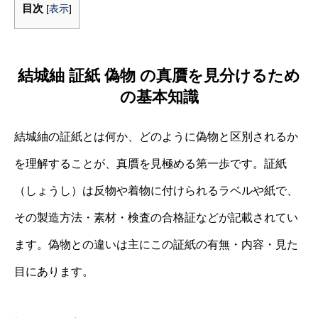
目次
[
表示
]
結城紬 証紙 偽物 の真贋を見分けるため
の基本知識
結城紬の証紙とは何か、どのように偽物と区別されるか
を理解することが、真贋を見極める第一歩です。証紙
（しょうし）は反物や着物に付けられるラベルや紙で、
その製造方法・素材・検査の合格証などが記載されてい
ます。偽物との違いは主にこの証紙の有無・内容・見た
目にあります。