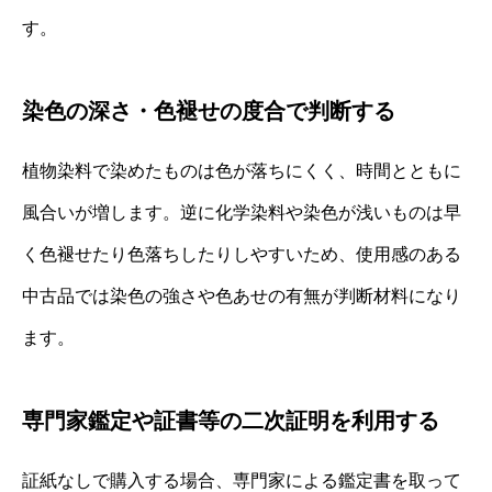
す。
染色の深さ・色褪せの度合で判断する
植物染料で染めたものは色が落ちにくく、時間とともに
風合いが増します。逆に化学染料や染色が浅いものは早
く色褪せたり色落ちしたりしやすいため、使用感のある
中古品では染色の強さや色あせの有無が判断材料になり
ます。
専門家鑑定や証書等の二次証明を利用する
証紙なしで購入する場合、専門家による鑑定書を取って