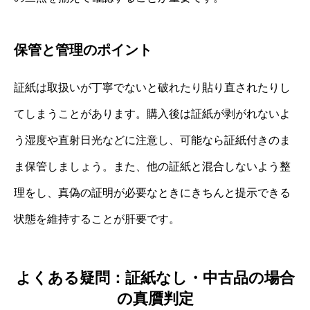
保管と管理のポイント
証紙は取扱いが丁寧でないと破れたり貼り直されたりし
てしまうことがあります。購入後は証紙が剥がれないよ
う湿度や直射日光などに注意し、可能なら証紙付きのま
ま保管しましょう。また、他の証紙と混合しないよう整
理をし、真偽の証明が必要なときにきちんと提示できる
状態を維持することが肝要です。
よくある疑問：証紙なし・中古品の場合
の真贋判定