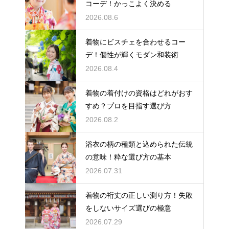
コーデ！かっこよく決める
2026.08.6
着物にビスチェを合わせるコー
デ！個性が輝くモダン和装術
2026.08.4
着物の着付けの資格はどれがおす
すめ？プロを目指す選び方
2026.08.2
浴衣の柄の種類と込められた伝統
の意味！粋な選び方の基本
2026.07.31
着物の裄丈の正しい測り方！失敗
をしないサイズ選びの極意
2026.07.29