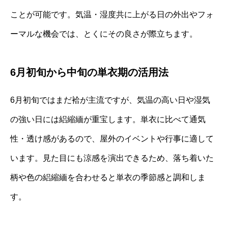
ことが可能です。気温・湿度共に上がる日の外出やフォ
ーマルな機会では、とくにその良さが際立ちます。
6月初旬から中旬の単衣期の活用法
6月初旬ではまだ袷が主流ですが、気温の高い日や湿気
の強い日には絽縮緬が重宝します。単衣に比べて通気
性・透け感があるので、屋外のイベントや行事に適して
います。見た目にも涼感を演出できるため、落ち着いた
柄や色の絽縮緬を合わせると単衣の季節感と調和しま
す。