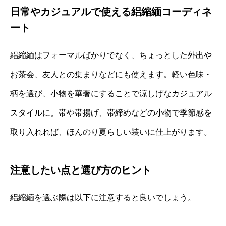
日常やカジュアルで使える絽縮緬コーディネ
ート
絽縮緬はフォーマルばかりでなく、ちょっとした外出や
お茶会、友人との集まりなどにも使えます。軽い色味・
柄を選び、小物を華奢にすることで涼しげなカジュアル
スタイルに。帯や帯揚げ、帯締めなどの小物で季節感を
取り入れれば、ほんのり夏らしい装いに仕上がります。
注意したい点と選び方のヒント
絽縮緬を選ぶ際は以下に注意すると良いでしょう。