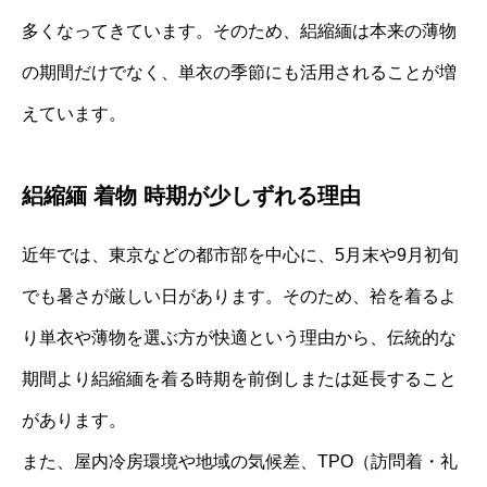
多くなってきています。そのため、絽縮緬は本来の薄物
の期間だけでなく、単衣の季節にも活用されることが増
えています。
絽縮緬 着物 時期が少しずれる理由
近年では、東京などの都市部を中心に、5月末や9月初旬
でも暑さが厳しい日があります。そのため、袷を着るよ
り単衣や薄物を選ぶ方が快適という理由から、伝統的な
期間より絽縮緬を着る時期を前倒しまたは延長すること
があります。
また、屋内冷房環境や地域の気候差、TPO（訪問着・礼