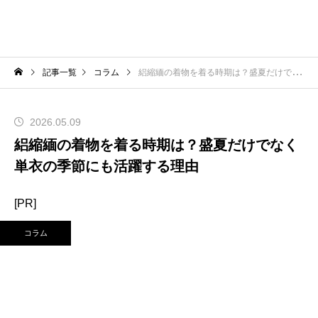
記事一覧
コラム
絽縮緬の着物を着る時期は？盛夏だけでなく単衣の季節にも活躍する理由
2026.05.09
絽縮緬の着物を着る時期は？盛夏だけでなく
単衣の季節にも活躍する理由
[PR]
コラム