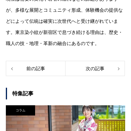
が、多様な展開とコミュニティ形成、体験機会の提供な
どによって伝統は確実に次世代へと受け継がれていま
す。東京染小紋が新宿区で息づき続ける理由は、歴史・
職人の技・地理・革新の融合にあるのです。
前の記事
次の記事
特集記事
コラム