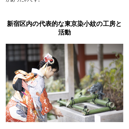
新宿区内の代表的な東京染小紋の工房と
活動