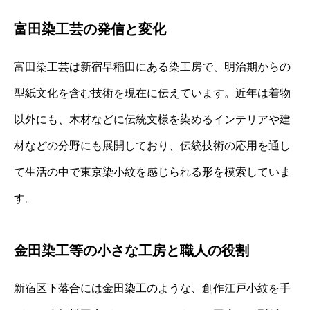
富田染工芸の発信と変化
富田染工芸は新宿早稲田にある染工房で、明治期からの
型紙文化を含む技術を現在に伝えています。近年は着物
以外にも、木材などに伝統文様を染めるインテリアや建
材などの分野にも展開しており、伝統技術の応用を通し
て生活の中で東京染小紋を感じられる形を模索していま
す。
金田染工等の小さな工房と職人の役割
新宿区下落合には金田染工のような、創作江戸小紋を手