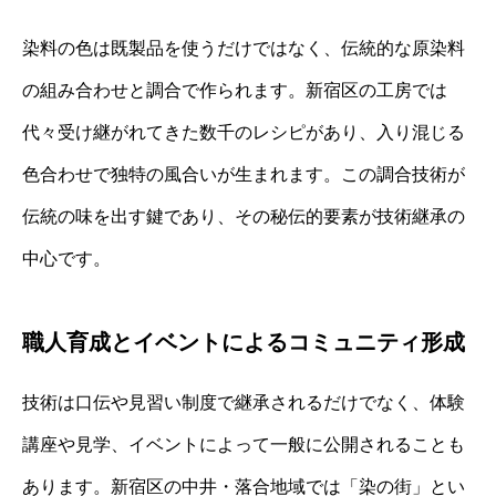
染料の色は既製品を使うだけではなく、伝統的な原染料
の組み合わせと調合で作られます。新宿区の工房では
代々受け継がれてきた数千のレシピがあり、入り混じる
色合わせで独特の風合いが生まれます。この調合技術が
伝統の味を出す鍵であり、その秘伝的要素が技術継承の
中心です。
職人育成とイベントによるコミュニティ形成
技術は口伝や見習い制度で継承されるだけでなく、体験
講座や見学、イベントによって一般に公開されることも
あります。新宿区の中井・落合地域では「染の街」とい