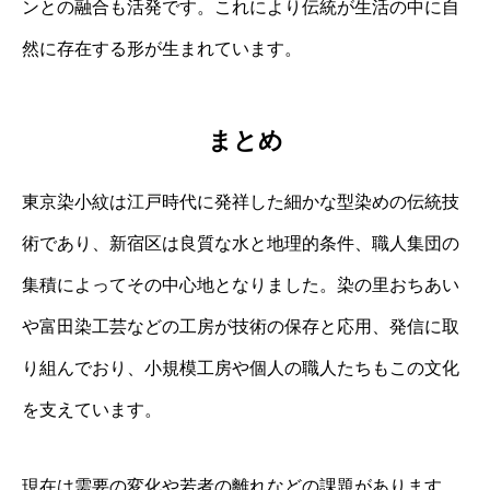
ンとの融合も活発です。これにより伝統が生活の中に自
然に存在する形が生まれています。
まとめ
東京染小紋は江戸時代に発祥した細かな型染めの伝統技
術であり、新宿区は良質な水と地理的条件、職人集団の
集積によってその中心地となりました。染の里おちあい
や富田染工芸などの工房が技術の保存と応用、発信に取
り組んでおり、小規模工房や個人の職人たちもこの文化
を支えています。
現在は需要の変化や若者の離れなどの課題があります