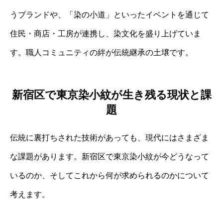
うブランドや、「染の小道」といったイベントを通じて
住民・商店・工房が連携し、染文化を盛り上げていま
す。職人コミュニティの絆が伝統継承の土壌です。
新宿区で東京染小紋が生き残る現状と課
題
伝統に裏打ちされた技術があっても、現代にはさまざま
な課題があります。新宿区で東京染小紋が今どうなって
いるのか、そしてこれから何が求められるのかについて
考えます。