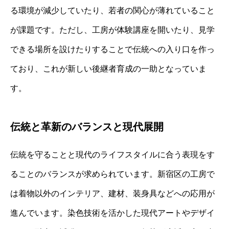
る環境が減少していたり、若者の関心が薄れていること
が課題です。ただし、工房が体験講座を開いたり、見学
できる場所を設けたりすることで伝統への入り口を作っ
ており、これが新しい後継者育成の一助となっていま
す。
伝統と革新のバランスと現代展開
伝統を守ることと現代のライフスタイルに合う表現をす
ることのバランスが求められています。新宿区の工房で
は着物以外のインテリア、建材、装身具などへの応用が
進んでいます。染色技術を活かした現代アートやデザイ