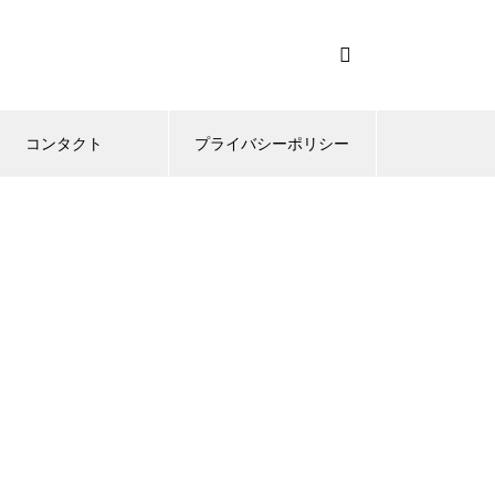
コンタクト
プライバシーポリシー