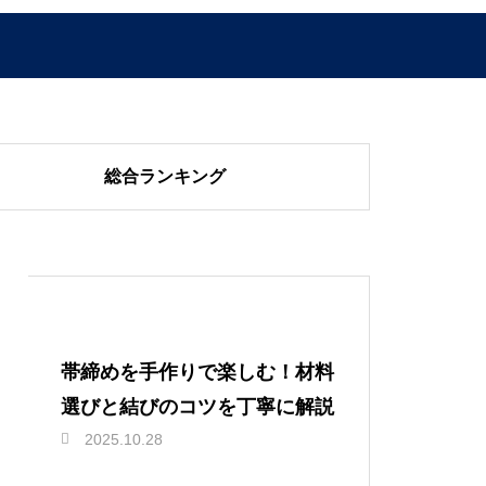
総合ランキング
帯締めを手作りで楽しむ！材料
選びと結びのコツを丁寧に解説
2025.10.28