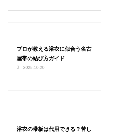
プロが教える浴衣に似合う名古
屋帯の結び方ガイド
2025.10.20
浴衣の帯板は代用できる？苦し