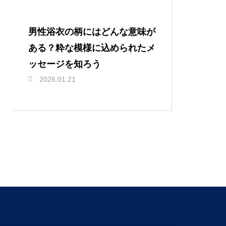
男性浴衣の柄にはどんな意味が
ある？粋な模様に込められたメ
ッセージを知ろう
2026.01.21