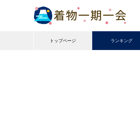
トップページ
ランキング