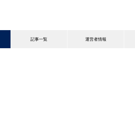
記事一覧
運営者情報