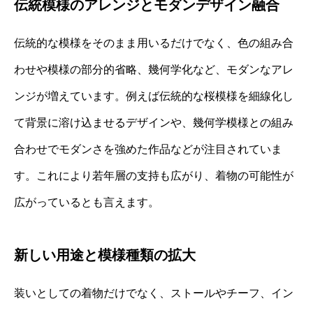
伝統模様のアレンジとモダンデザイン融合
伝統的な模様をそのまま用いるだけでなく、色の組み合
わせや模様の部分的省略、幾何学化など、モダンなアレ
ンジが増えています。例えば伝統的な桜模様を細線化し
て背景に溶け込ませるデザインや、幾何学模様との組み
合わせでモダンさを強めた作品などが注目されていま
す。これにより若年層の支持も広がり、着物の可能性が
広がっているとも言えます。
新しい用途と模様種類の拡大
装いとしての着物だけでなく、ストールやチーフ、イン