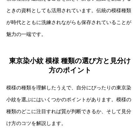
ときの資料としても活用されています。伝統の模様種類
が時代とともに洗練されながらも保存されていることが
魅力の一端です。
東京染小紋 模様 種類の選び方と見分け
方のポイント
模様の種類を理解したうえで、自分にぴったりの東京染
小紋を選ぶにはいくつかのポイントがあります。模様の
種類のどこに注目すれば質が判断できるか、そして見分
け方のコツを解説します。