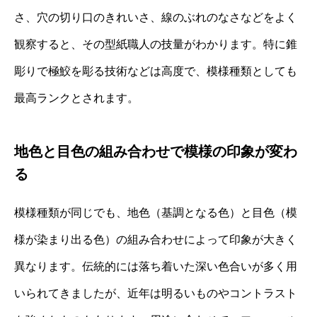
さ、穴の切り口のきれいさ、線のぶれのなさなどをよく
観察すると、その型紙職人の技量がわかります。特に錐
彫りで極鮫を彫る技術などは高度で、模様種類としても
最高ランクとされます。
地色と目色の組み合わせで模様の印象が変わ
る
模様種類が同じでも、地色（基調となる色）と目色（模
様が染まり出る色）の組み合わせによって印象が大きく
異なります。伝統的には落ち着いた深い色合いが多く用
いられてきましたが、近年は明るいものやコントラスト