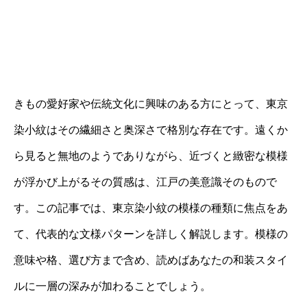
きもの愛好家や伝統文化に興味のある方にとって、東京
染小紋はその繊細さと奥深さで格別な存在です。遠くか
ら見ると無地のようでありながら、近づくと緻密な模様
が浮かび上がるその質感は、江戸の美意識そのもので
す。この記事では、東京染小紋の模様の種類に焦点をあ
て、代表的な文様パターンを詳しく解説します。模様の
意味や格、選び方まで含め、読めばあなたの和装スタイ
ルに一層の深みが加わることでしょう。