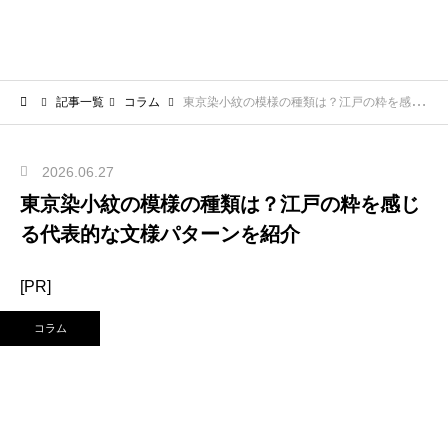
記事一覧
コラム
東京染小紋の模様の種類は？江戸の粋を感じる代表的な文様パターンを紹介
2026.06.27
東京染小紋の模様の種類は？江戸の粋を感じ
る代表的な文様パターンを紹介
[PR]
コラム