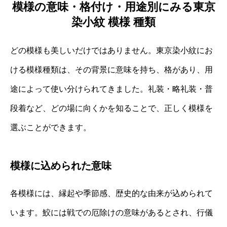
模様の意味・格付け・用途別にみる東京
染小紋 模様 種類
どの模様も美しいだけではありません。東京染小紋にお
ける模様種類は、その背景に意味を持ち、格があり、用
途によって使い分けられてきました。礼装・略礼装・普
段着など、どの場に向くかを知ることで、正しく模様を
選ぶことができます。
模様に込められた意味
各模様には、縁起や季節感、歴史的な由来が込められて
います。鮫には戦での厄除けの意味があるとされ、行儀