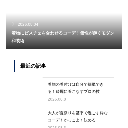
2026.08.04
着物にビスチェを合わせるコーデ！個性が輝くモダン
和装術
最近の記事
着物の着付けは自分で簡単でき
る！綺麗に着こなすプロの技
2026.08.8
大人が夏祭りを甚平で過ごす粋な
コーデ！かっこよく決める
2026.08.6