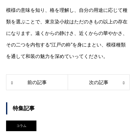
模様の意味を知り、格を理解し、自分の用途に応じて種
類を選ぶことで、東京染小紋はただのきもの以上の存在
になります。遠くからの静けさ、近くからの華やかさ、
その二つを内包する“江戸の粋”を身にまとい、模様種類
を通して和装の魅力を深めていってください。
前の記事
次の記事
特集記事
コラム