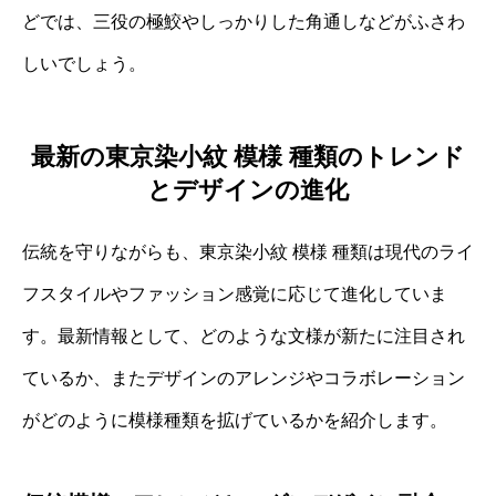
どでは、三役の極鮫やしっかりした角通しなどがふさわ
しいでしょう。
最新の東京染小紋 模様 種類のトレンド
とデザインの進化
伝統を守りながらも、東京染小紋 模様 種類は現代のライ
フスタイルやファッション感覚に応じて進化していま
す。最新情報として、どのような文様が新たに注目され
ているか、またデザインのアレンジやコラボレーション
がどのように模様種類を拡げているかを紹介します。