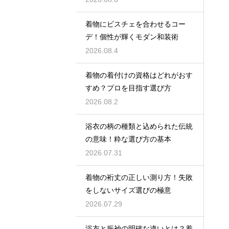
着物にビスチェを合わせるコー
デ！個性が輝くモダン和装術
2026.08.4
着物の着付けの資格はどれがおす
すめ？プロを目指す選び方
2026.08.2
浴衣の柄の種類と込められた伝統
の意味！粋な選び方の基本
2026.07.31
着物の裄丈の正しい測り方！失敗
をしないサイズ選びの極意
2026.07.29
浴衣と振袖の明確な違いとは？着