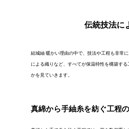
伝統技法に
結城紬 暖かい理由の中で、技法や工程も非常
による織りなど、すべてが保温特性を構築する
かを見ていきます。
真綿から手紬糸を紡ぐ工程