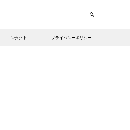
コンタクト
プライバシーポリシー