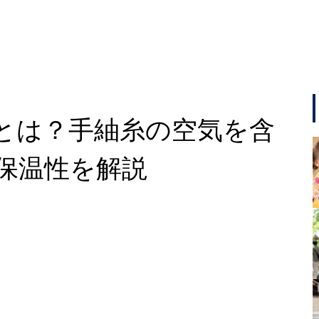
とは？手紬糸の空気を含
保温性を解説