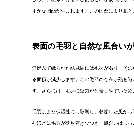
ずかな凹凸が生まれます。この凹凸により肌と
表面の毛羽と自然な風合い
無撚糸で織られた結城紬には毛羽があり、その
る面積が減少します。この毛羽の存在が熱を逃
す。さらには、毛羽に空気が付着しやすいため
毛羽はまた保湿性にも影響し、乾燥した風から
むほどに毛羽が落ち着きつつも、風合いはしっ