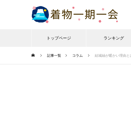
トップページ
ランキング
記事一覧
コラム
結城紬が暖かい理由と