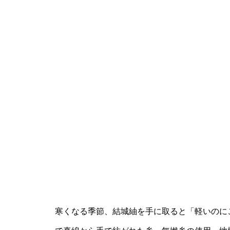
寒くなる季節、結城紬を手に取ると「軽いのに