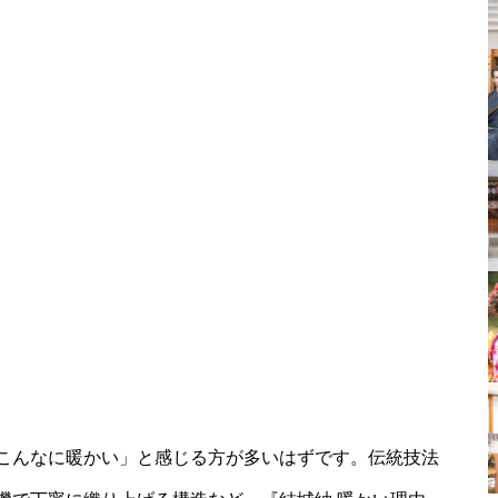
こんなに暖かい」と感じる方が多いはずです。伝統技法