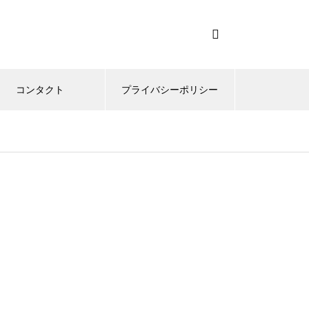
コンタクト
プライバシーポリシー