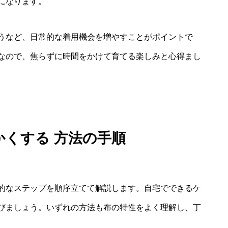
になります。
うなど、日常的な着用機会を増やすことがポイントで
なので、焦らずに時間をかけて育てる楽しみと心得まし
かくする 方法の手順
的なステップを順序立てて解説します。自宅でできるケ
びましょう。いずれの方法も布の特性をよく理解し、丁