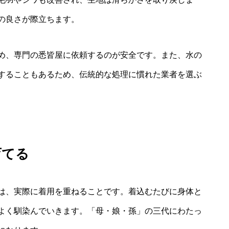
の良さが際立ちます。
め、専門の悉皆屋に依頼するのが安全です。また、水の
することもあるため、伝統的な処理に慣れた業者を選ぶ
育てる
は、実際に着用を重ねることです。着込むたびに身体と
よく馴染んでいきます。「母・娘・孫」の三代にわたっ