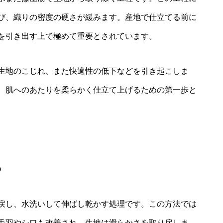
び、織りの密度の硬さが緩みます。産地で仕立てる前に
を引き出す上で極めて重要とされています。
生地のこじれ、また快適性の低下などを引き起こしま
、肌へのあたりを柔らかく仕立て上げるための第一歩と
る
戻し、水洗いして伸ばし乾かす処理です。この方法では
毛羽やシワも改善され、生地は滑らかさを取り戻しま