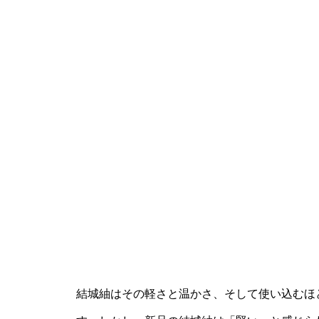
結城紬はその軽さと温かさ、そして使い込むほ