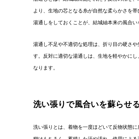
より、生地の芯となる糸が自然な柔らかさを帯
湯通しをしておくことが、結城紬本来の風合い
湯通し不足や不適切な処理は、折り目の硬さや
す。反対に適切な湯通しは、生地を軽やかにし
なります。
洗い張りで風合いを蘇らせ
洗い張りとは、着物を一度ほどいて反物状態に
糊はもちろん、蓄積した汗や汚れ、使用による