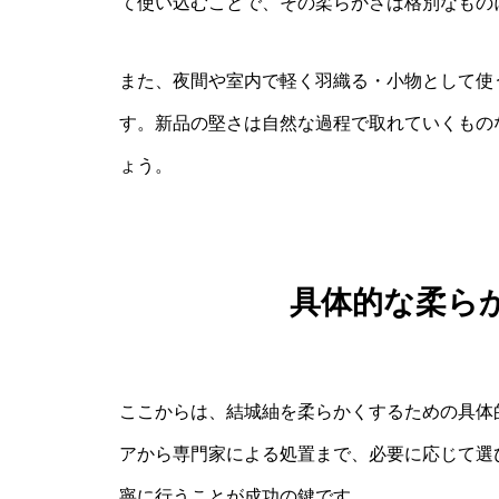
て使い込むことで、その柔らかさは格別なもの
また、夜間や室内で軽く羽織る・小物として使
す。新品の堅さは自然な過程で取れていくもの
ょう。
具体的な柔ら
ここからは、結城紬を柔らかくするための具体
アから専門家による処置まで、必要に応じて選
寧に行うことが成功の鍵です。