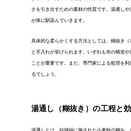
さを引き出すための素材の性質です。湯通しや
が体に馴染んでいきます。
具体的な柔らかくする方法としては、糊抜き（
と手入れが挙げられます。いずれも布の構造や
ことが重要です。また、専門家による処理を利
るでしょう。
湯通し（糊抜き）の工程と
湯通しとは、結城紬に施された小麦粉の糊を、