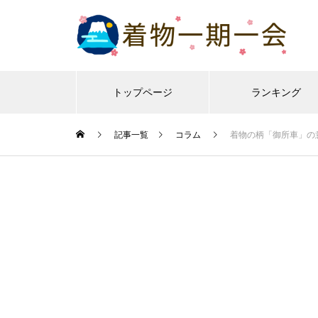
トップページ
ランキング
記事一覧
コラム
着物の柄「御所車」の