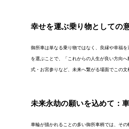
幸せを運ぶ乗り物としての
御所車は単なる乗り物ではなく、良縁や幸福を
を選ぶことで、「これからの人生が良い方向へ
式・お宮参りなど、未来へ繋がる場面でこの文
未来永劫の願いを込めて：
車輪が描かれることの多い御所車柄では、その