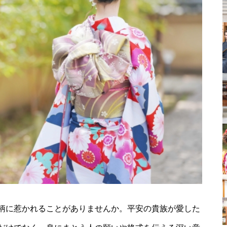
柄に惹かれることがありませんか。平安の貴族が愛した