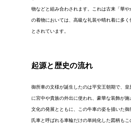
物などと組み合わされます。これは古来「華や
の着物においては、高級な礼装や晴れ着に多く
とされています。
起源と歴史の流れ
御所車の文様が誕生したのは平安王朝期で、皇
に宮中や貴族の外出に使われ、豪華な装飾が施
文化の発展とともに、この牛車の姿を描いた御
氏車と呼ばれる車輪だけの単純化した図柄もこ