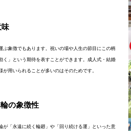
意味
運ぶ象徴でもあります。祝いの場や人生の節目にこの柄
動く」という期待を表すことができます。成人式・結婚
様が用いられることが多いのはそのためです。
車輪の象徴性
輪が「永遠に続く輪廻」や「回り続ける運」といった意