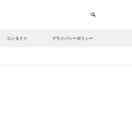
コンタクト
プライバシーポリシー