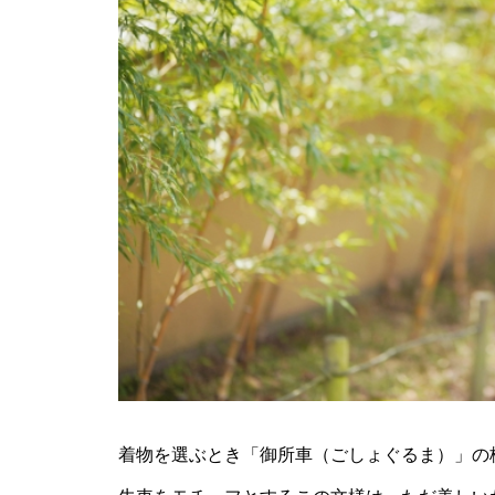
着物を選ぶとき「御所車（ごしょぐるま）」の