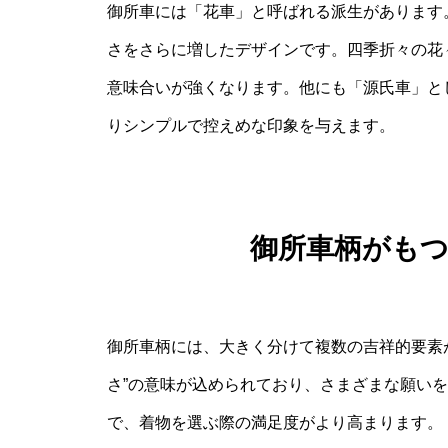
御所車には「花車」と呼ばれる派生があります
さをさらに増したデザインです。四季折々の花
意味合いが強くなります。他にも「源氏車」と
りシンプルで控えめな印象を与えます。
御所車柄がも
御所車柄には、大きく分けて複数の吉祥的要素
さ”の意味が込められており、さまざまな願い
で、着物を選ぶ際の満足度がより高まります。