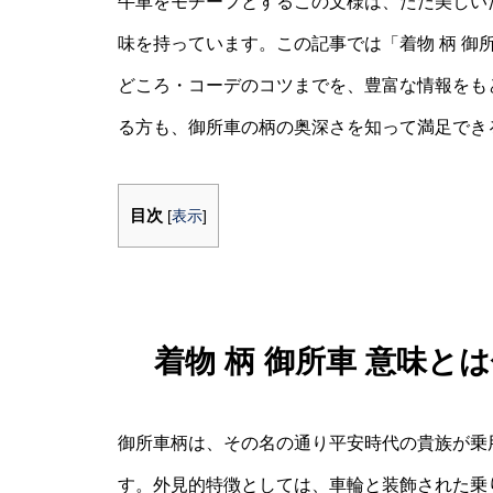
牛車をモチーフとするこの文様は、ただ美しい
味を持っています。この記事では「着物 柄 御
どころ・コーデのコツまでを、豊富な情報をも
る方も、御所車の柄の奥深さを知って満足でき
目次
[
表示
]
着物 柄 御所車 意味
御所車柄は、その名の通り平安時代の貴族が乗
す。外見的特徴としては、車輪と装飾された乗