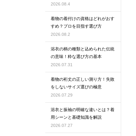
2026.08.4
着物の着付けの資格はどれがおす
すめ？プロを目指す選び方
2026.08.2
浴衣の柄の種類と込められた伝統
の意味！粋な選び方の基本
2026.07.31
着物の裄丈の正しい測り方！失敗
をしないサイズ選びの極意
2026.07.29
浴衣と振袖の明確な違いとは？着
用シーンと基礎知識を解説
2026.07.27