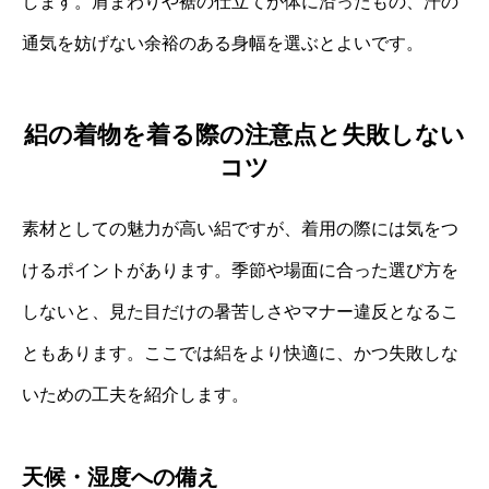
します。肩まわりや裾の仕立てが体に沿ったもの、汗の
通気を妨げない余裕のある身幅を選ぶとよいです。
絽の着物を着る際の注意点と失敗しない
コツ
素材としての魅力が高い絽ですが、着用の際には気をつ
けるポイントがあります。季節や場面に合った選び方を
しないと、見た目だけの暑苦しさやマナー違反となるこ
ともあります。ここでは絽をより快適に、かつ失敗しな
いための工夫を紹介します。
天候・湿度への備え