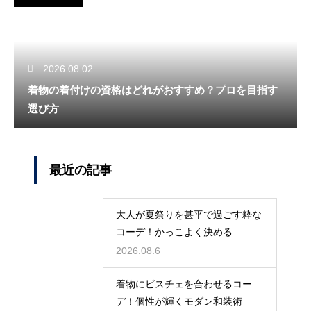
2026.08.02
着物の着付けの資格はどれがおすすめ？プロを目指す
選び方
最近の記事
大人が夏祭りを甚平で過ごす粋な
コーデ！かっこよく決める
2026.08.6
着物にビスチェを合わせるコー
デ！個性が輝くモダン和装術