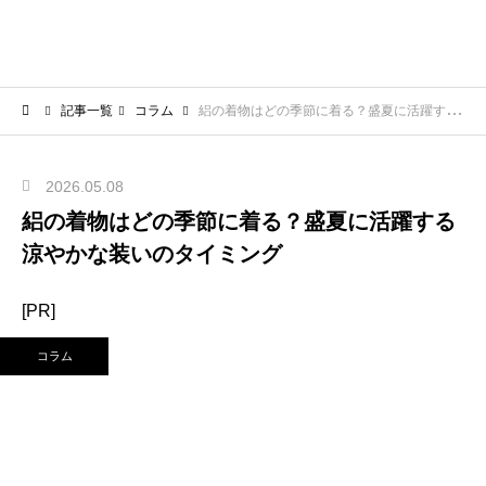
記事一覧
コラム
絽の着物はどの季節に着る？盛夏に活躍する涼やかな装いのタイミング
2026.05.08
絽の着物はどの季節に着る？盛夏に活躍する
涼やかな装いのタイミング
[PR]
コラム