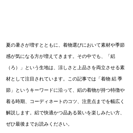
夏の暑さが増すとともに、着物選びにおいて素材や季節
感が気になる方が増えてきます。その中でも、「絽
（ろ）」という生地は、涼しさと上品さを両立させる素
材として注目されています。この記事では「着物 絽 季
節」というキーワードに沿って、絽の着物が持つ特徴や
着る時期、コーディネートのコツ、注意点までを幅広く
解説します。絽で快適かつ品ある装いを楽しみたい方、
ぜひ最後までお読みください。