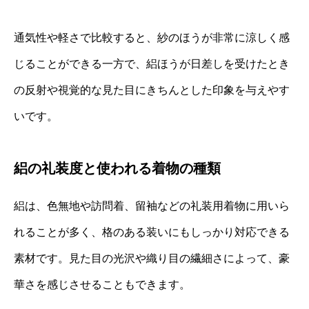
通気性や軽さで比較すると、紗のほうが非常に涼しく感
じることができる一方で、絽ほうが日差しを受けたとき
の反射や視覚的な見た目にきちんとした印象を与えやす
いです。
絽の礼装度と使われる着物の種類
絽は、色無地や訪問着、留袖などの礼装用着物に用いら
れることが多く、格のある装いにもしっかり対応できる
素材です。見た目の光沢や織り目の繊細さによって、豪
華さを感じさせることもできます。