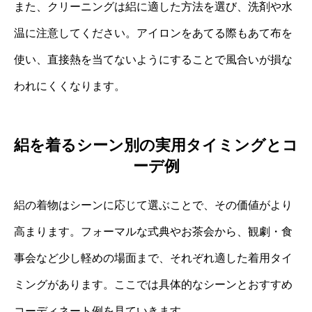
また、クリーニングは絽に適した方法を選び、洗剤や水
温に注意してください。アイロンをあてる際もあて布を
使い、直接熱を当てないようにすることで風合いが損な
われにくくなります。
絽を着るシーン別の実用タイミングとコ
ーデ例
絽の着物はシーンに応じて選ぶことで、その価値がより
高まります。フォーマルな式典やお茶会から、観劇・食
事会など少し軽めの場面まで、それぞれ適した着用タイ
ミングがあります。ここでは具体的なシーンとおすすめ
コーディネート例を見ていきます。