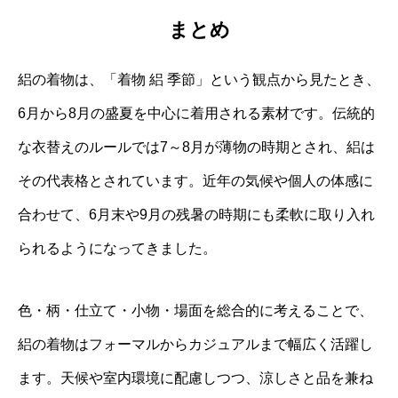
まとめ
絽の着物は、「着物 絽 季節」という観点から見たとき、
6月から8月の盛夏を中心に着用される素材です。伝統的
な衣替えのルールでは7～8月が薄物の時期とされ、絽は
その代表格とされています。近年の気候や個人の体感に
合わせて、6月末や9月の残暑の時期にも柔軟に取り入れ
られるようになってきました。
色・柄・仕立て・小物・場面を総合的に考えることで、
絽の着物はフォーマルからカジュアルまで幅広く活躍し
ます。天候や室内環境に配慮しつつ、涼しさと品を兼ね