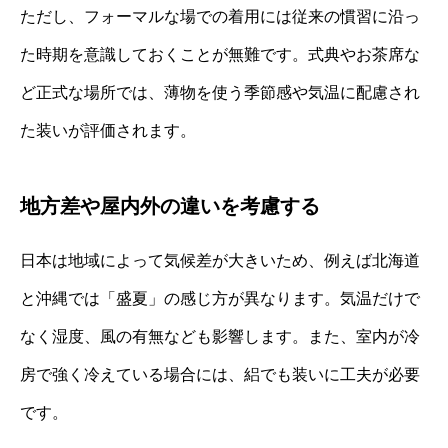
ただし、フォーマルな場での着用には従来の慣習に沿っ
た時期を意識しておくことが無難です。式典やお茶席な
ど正式な場所では、薄物を使う季節感や気温に配慮され
た装いが評価されます。
地方差や屋内外の違いを考慮する
日本は地域によって気候差が大きいため、例えば北海道
と沖縄では「盛夏」の感じ方が異なります。気温だけで
なく湿度、風の有無なども影響します。また、室内が冷
房で強く冷えている場合には、絽でも装いに工夫が必要
です。