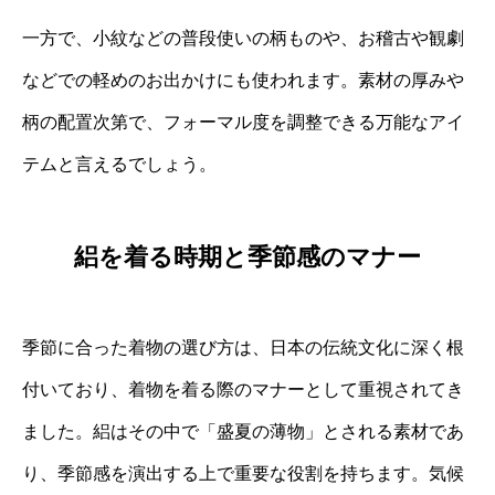
一方で、小紋などの普段使いの柄ものや、お稽古や観劇
などでの軽めのお出かけにも使われます。素材の厚みや
柄の配置次第で、フォーマル度を調整できる万能なアイ
テムと言えるでしょう。
絽を着る時期と季節感のマナー
季節に合った着物の選び方は、日本の伝統文化に深く根
付いており、着物を着る際のマナーとして重視されてき
ました。絽はその中で「盛夏の薄物」とされる素材であ
り、季節感を演出する上で重要な役割を持ちます。気候