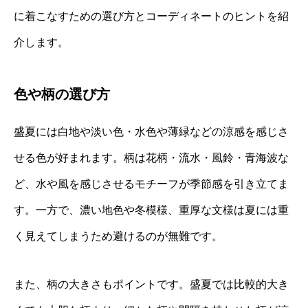
に着こなすための選び方とコーディネートのヒントを紹
介します。
色や柄の選び方
盛夏には白地や淡い色・水色や薄緑などの涼感を感じさ
せる色が好まれます。柄は花柄・流水・風鈴・青海波な
ど、水や風を感じさせるモチーフが季節感を引き立てま
す。一方で、濃い地色や冬模様、重厚な文様は夏には重
く見えてしまうため避けるのが無難です。
また、柄の大きさもポイントです。盛夏では比較的大き