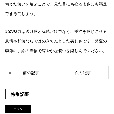
備えた装いを選ぶことで、見た目にも心地よさにも満足
できるでしょう。
絽の魅力は透け感と涼感だけでなく、季節を感じさせる
風情や和装ならではのきちんとした美しさです。盛夏の
季節に、絽の着物で涼やかな装いを楽しんでください。
前の記事
次の記事
特集記事
コラム