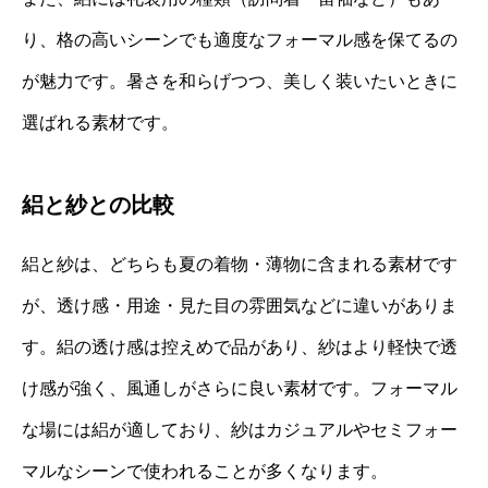
り、格の高いシーンでも適度なフォーマル感を保てるの
が魅力です。暑さを和らげつつ、美しく装いたいときに
選ばれる素材です。
絽と紗との比較
絽と紗は、どちらも夏の着物・薄物に含まれる素材です
が、透け感・用途・見た目の雰囲気などに違いがありま
す。絽の透け感は控えめで品があり、紗はより軽快で透
け感が強く、風通しがさらに良い素材です。フォーマル
な場には絽が適しており、紗はカジュアルやセミフォー
マルなシーンで使われることが多くなります。