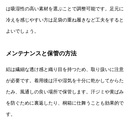
は吸湿性の高い素材を選ぶことで調整可能です。足元に
冷えを感じやすい方は足袋の重ね履きなど工夫をすると
よいでしょう。
メンテナンスと保管の方法
絽は繊細な透け感と織り目を持つため、取り扱いに注意
が必要です。着用後は汗や湿気を十分に乾かしてからた
たみ、風通しの良い場所で保管します。汗ジミや黄ばみ
を防ぐために裏返したり、桐箱に仕舞うことも効果的で
す。