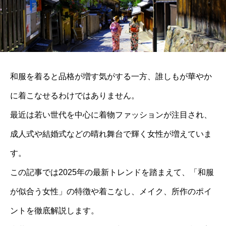
和服を着ると品格が増す気がする一方、誰しもが華やか
に着こなせるわけではありません。
最近は若い世代を中心に着物ファッションが注目され、
成人式や結婚式などの晴れ舞台で輝く女性が増えていま
す。
この記事では2025年の最新トレンドを踏まえて、「和服
が似合う女性」の特徴や着こなし、メイク、所作のポイ
ントを徹底解説します。