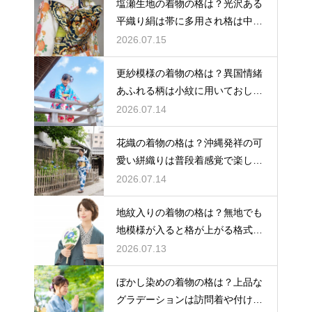
塩瀬生地の着物の格は？光沢ある
平織り絹は帯に多用され格は中位
程度
2026.07.15
更紗模様の着物の格は？異国情緒
あふれる柄は小紋に用いておしゃ
れ着向き
2026.07.14
花織の着物の格は？沖縄発祥の可
愛い絣織りは普段着感覚で楽しめ
る
2026.07.14
地紋入りの着物の格は？無地でも
地模様が入ると格が上がる格式を
解説
2026.07.13
ぼかし染めの着物の格は？上品な
グラデーションは訪問着や付け下