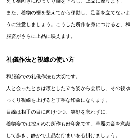
えて横向きにゆっくり腰を下ろし、上品に座ります。
また、着物の裾を整えてから移動し、足音を立てないよ
うに注意しましょう。こうした所作を身につけると、和
服姿がさらに上品に映えます。
礼儀作法と視線の使い方
和服姿での礼儀作法も大切です。
人と会ったときは凛とした立ち姿から会釈し、その後ゆ
っくり視線を上げると丁寧な印象になります。
目線は相手の目に向けつつ、笑顔を忘れずに。
着物姿では控えめな所作も好印象です。草履の音を意識
して歩き、静かで上品な佇まいを心掛けましょう。