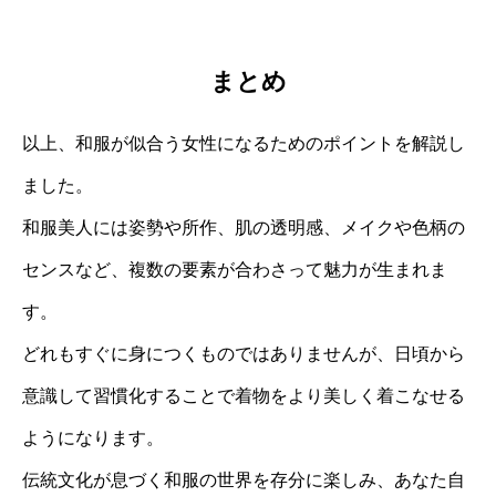
まとめ
以上、和服が似合う女性になるためのポイントを解説し
ました。
和服美人には姿勢や所作、肌の透明感、メイクや色柄の
センスなど、複数の要素が合わさって魅力が生まれま
す。
どれもすぐに身につくものではありませんが、日頃から
意識して習慣化することで着物をより美しく着こなせる
ようになります。
伝統文化が息づく和服の世界を存分に楽しみ、あなた自