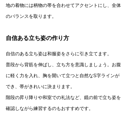
地の着物には柄物の帯を合わせてアクセントにし、全体
のバランスを取ります。
自信ある立ち姿の作り方
自信のある立ち姿は和服姿をさらに引き立てます。
普段から背筋を伸ばし、立ち方を意識しましょう。お腹
に軽く力を入れ、胸を開いて立つと自然なS字ラインが
でき、帯がきれいに決まります。
階段の昇り降りや和室での礼法など、鏡の前で立ち姿を
確認しながら練習するのもおすすめです。