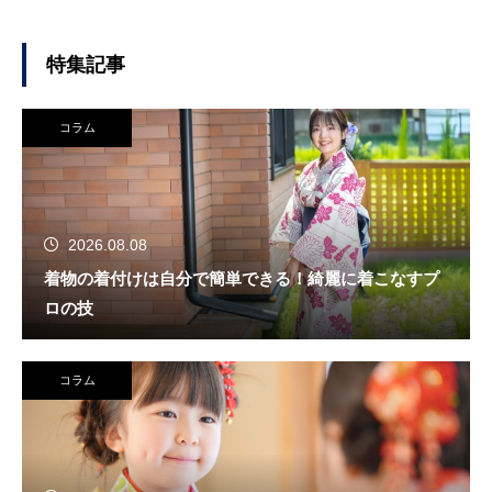
特集記事
コラム
2026.08.08
着物の着付けは自分で簡単できる！綺麗に着こなすプ
ロの技
コラム