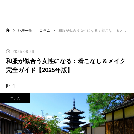
記事一覧
コラム
和服が似合う女性になる：着こなし＆メイク完全ガイド【2025年版】
2025.09.28
和服が似合う女性になる：着こなし＆メイク
完全ガイド【2025年版】
[PR]
コラム