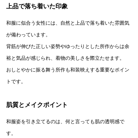
上品で落ち着いた印象
和服に似合う女性には、自然と上品で落ち着いた雰囲気
が備わっています。
背筋が伸びた正しい姿勢やゆったりとした所作からは余
裕と気品が感じられ、着物の美しさを際立たせます。
おしとやかに振る舞う所作も和装映えする重要なポイン
トです。
肌質とメイクポイント
和服姿を引き立てるのは、何と言っても肌の透明感で
す。