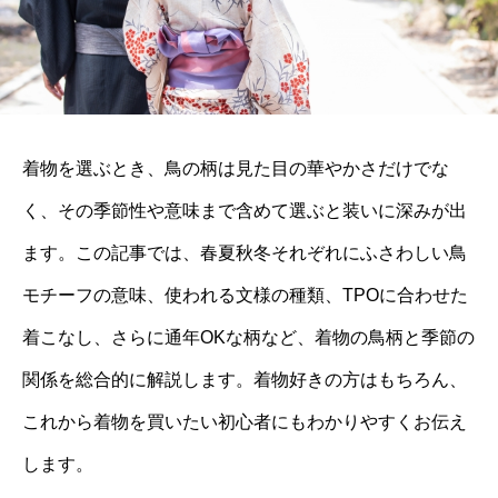
着物を選ぶとき、鳥の柄は見た目の華やかさだけでな
く、その季節性や意味まで含めて選ぶと装いに深みが出
ます。この記事では、春夏秋冬それぞれにふさわしい鳥
モチーフの意味、使われる文様の種類、TPOに合わせた
着こなし、さらに通年OKな柄など、着物の鳥柄と季節の
関係を総合的に解説します。着物好きの方はもちろん、
これから着物を買いたい初心者にもわかりやすくお伝え
します。