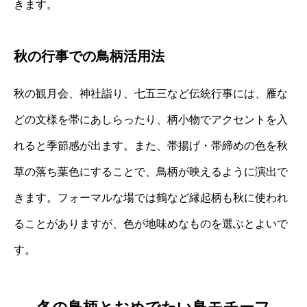
きます。
秋の行事での鳥柄活用法
秋の観月会、神社詣り、七五三など伝統行事には、雁な
どの文様を帯にあしらったり、柄小物でアクセントを入
れると季節感が出ます。また、帯揚げ・帯締めの色を秋
草の落ち葉色にすることで、鳥柄が映えるように演出で
きます。フォーマルな場では鶴など縁起柄も秋に使われ
ることがありますが、色が地味めなものを選ぶとよいで
す。