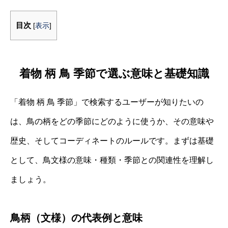
目次
[
表示
]
着物 柄 鳥 季節で選ぶ意味と基礎知識
「着物 柄 鳥 季節」で検索するユーザーが知りたいの
は、鳥の柄をどの季節にどのように使うか、その意味や
歴史、そしてコーディネートのルールです。まずは基礎
として、鳥文様の意味・種類・季節との関連性を理解し
ましょう。
鳥柄（文様）の代表例と意味