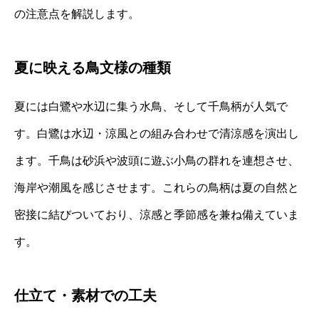
の注意点を解説します。
夏に映える鳥文様の種類
夏には白鷺や水辺に集う水鳥、そして千鳥柄が人気で
す。白鷺は水辺・涼風との組み合わせで清涼感を演出し
ます。千鳥は砂浜や波頭に遊ぶ小鳥の群れを連想させ、
海岸や潮風を感じさせます。これらの鳥柄は夏の自然と
密接に結びついており、涼感と季節感を兼ね備えていま
す。
仕立て・素材での工夫