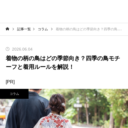
記事一覧
コラム
着物の柄の鳥はどの季節向き？四季の鳥モチーフと着用ルールを解説！
2026.06.04
着物の柄の鳥はどの季節向き？四季の鳥モチ
ーフと着用ルールを解説！
[PR]
コラム