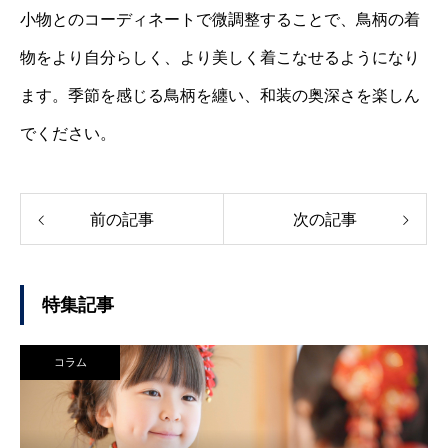
小物とのコーディネートで微調整することで、鳥柄の着
物をより自分らしく、より美しく着こなせるようになり
ます。季節を感じる鳥柄を纏い、和装の奥深さを楽しん
でください。
前の記事
次の記事
特集記事
コラム