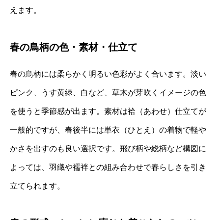
えます。
春の鳥柄の色・素材・仕立て
春の鳥柄には柔らかく明るい色彩がよく合います。淡い
ピンク、うす黄緑、白など、草木が芽吹くイメージの色
を使うと季節感が出ます。素材は袷（あわせ）仕立てが
一般的ですが、春後半には単衣（ひとえ）の着物で軽や
かさを出すのも良い選択です。飛び柄や総柄など構図に
よっては、羽織や襦袢との組み合わせで春らしさを引き
立てられます。