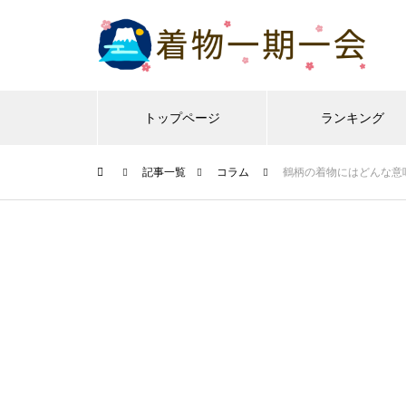
トップページ
ランキング
記事一覧
コラム
鶴柄の着物にはどんな意