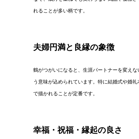
れることが多い柄です。
夫婦円満と良縁の象徴
鶴がつがいになると、生涯パートナーを変えな
う意味が込められています。特に結婚式や婚礼
で描かれることが定番です。
幸福・祝福・縁起の良さ