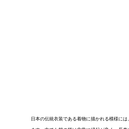
日本の伝統衣装である着物に描かれる模様には