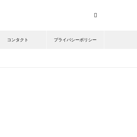
コンタクト
プライバシーポリシー