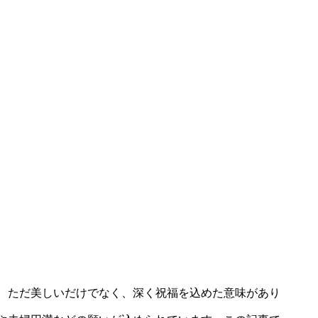
、ただ美しいだけでなく、深く祝福を込めた意味があり