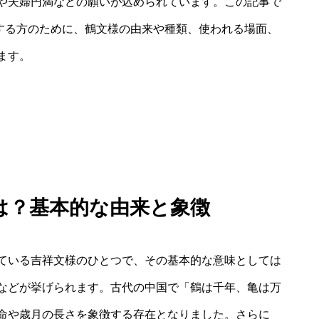
や夫婦円満などの願いが込められています。この記事で
索する方のために、鶴文様の由来や種類、使われる場面、
ます。
とは？基本的な由来と象徴
ている吉祥文様のひとつで、その基本的な意味としては
などが挙げられます。古代の中国で「鶴は千年、亀は万
命や歳月の長さを象徴する存在となりました。さらに