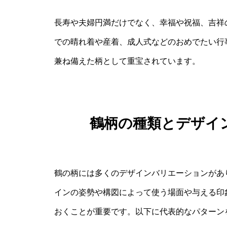
長寿や夫婦円満だけでなく、幸福や祝福、吉祥
での晴れ着や産着、成人式などのおめでたい行
兼ね備えた柄として重宝されています。
鶴柄の種類とデザイ
鶴の柄には多くのデザインバリエーションがあ
インの姿勢や構図によって使う場面や与える印
おくことが重要です。以下に代表的なパターン