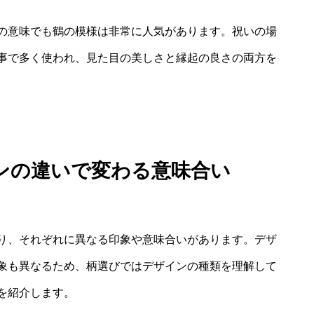
の意味でも鶴の模様は非常に人気があります。祝いの場
事で多く使われ、見た目の美しさと縁起の良さの両方を
ンの違いで変わる意味合い
り、それぞれに異なる印象や意味合いがあります。デザ
象も異なるため、柄選びではデザインの種類を理解して
を紹介します。