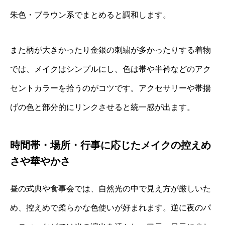
朱色・ブラウン系でまとめると調和します。
また柄が大きかったり金銀の刺繍が多かったりする着物
では、メイクはシンプルにし、色は帯や半衿などのアク
セントカラーを拾うのがコツです。アクセサリーや帯揚
げの色と部分的にリンクさせると統一感が出ます。
時間帯・場所・行事に応じたメイクの控えめ
さや華やかさ
昼の式典や食事会では、自然光の中で見え方が厳しいた
め、控えめで柔らかな色使いが好まれます。逆に夜のパ