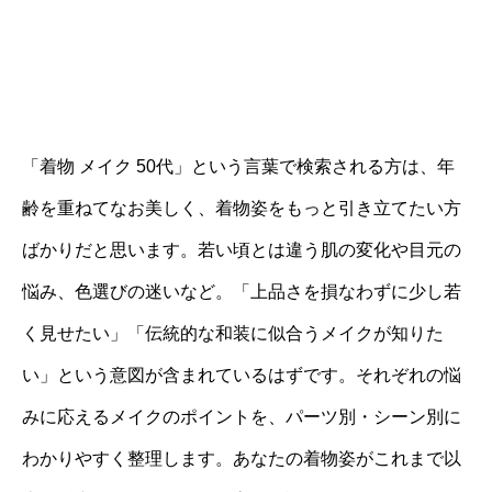
「着物 メイク 50代」という言葉で検索される方は、年
齢を重ねてなお美しく、着物姿をもっと引き立てたい方
ばかりだと思います。若い頃とは違う肌の変化や目元の
悩み、色選びの迷いなど。「上品さを損なわずに少し若
く見せたい」「伝統的な和装に似合うメイクが知りた
い」という意図が含まれているはずです。それぞれの悩
みに応えるメイクのポイントを、パーツ別・シーン別に
わかりやすく整理します。あなたの着物姿がこれまで以