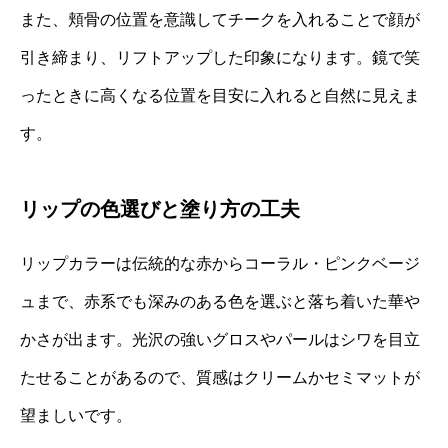
また、頬骨の位置を意識してチークを入れることで顔が
引き締まり、リフトアップした印象になります。鏡で笑
ったときに高くなる位置を目安に入れると自然に見えま
す。
リップの色選びと塗り方の工夫
リップカラーは伝統的な赤からコーラル・ピンクベージ
ュまで、赤系でも深みのある色を選ぶと落ち着いた華や
かさが出ます。光沢の強いグロスやパールはシワを目立
たせることがあるので、質感はクリームかセミマットが
望ましいです。