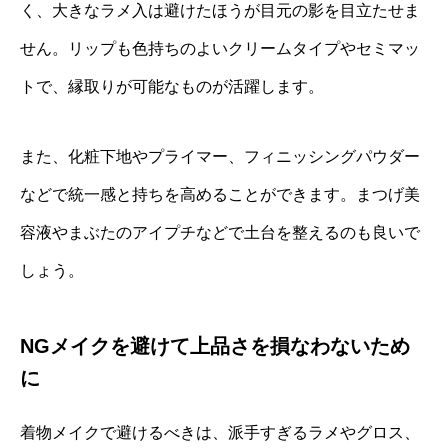
く、大きなラメ入は避けたほうが目元の影を目立たせま
せん。リップも色持ちのよいクリームタイプやセミマッ
トで、縁取りが可能なものが活躍します。
また、化粧下地やプライマー、フィニッシングパウダー
などで統一感と持ちを高めることができます。まつげ美
容液やまぶたのアイプチなどで土台を整えるのも良いで
しょう。
NGメイクを避けて上品さを損なわないため
に
着物メイクで避けるべきは、派手すぎるラメやグロス、