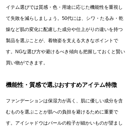
イテム選びでは質感・色・用途に応じた機能性を重視し
て失敗を減らしましょう。50代には、シワ・たるみ・乾
燥など肌の変化に配慮した成分や仕上がりの違いを持つ
製品を選ぶことが、着物姿を支える大きなポイントで
す。NGな選び方や避けるべき傾向も把握しておくと賢い
買い物ができます。
機能性・質感で選ぶおすすめアイテム特徴
ファンデーションは保湿力が高く、肌に優しい成分を含
むものを選ぶことが肌への負担を避けるために重要で
す。アイシャドウはパールの粒子が細かいものが望まし