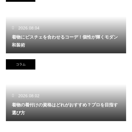
2026.08.04
着物にビスチェを合わせるコーデ！個性が輝くモダン
和装術
コラム
2026.08.02
着物の着付けの資格はどれがおすすめ？プロを目指す
選び方