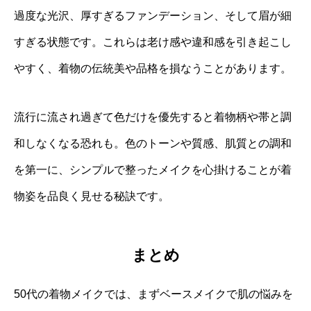
過度な光沢、厚すぎるファンデーション、そして眉が細
すぎる状態です。これらは老け感や違和感を引き起こし
やすく、着物の伝統美や品格を損なうことがあります。
流行に流され過ぎて色だけを優先すると着物柄や帯と調
和しなくなる恐れも。色のトーンや質感、肌質との調和
を第一に、シンプルで整ったメイクを心掛けることが着
物姿を品良く見せる秘訣です。
まとめ
50代の着物メイクでは、まずベースメイクで肌の悩みを