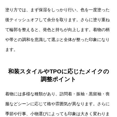
塗り方では、まず保湿をしっかり行い、色を一度塗った
後ティッシュオフして余分を取ります。さらに塗り重ね
て輪郭を整えると、発色と持ちが向上します。着物の柄
や帯との調和を意識して選ぶと全体が整った印象になり
ます。
和装スタイルやTPOに応じたメイクの
調整ポイント
着物には多様な種類があり、訪問着・振袖・黒留袖・喪
服などシーンに応じて格や雰囲気が異なります。さらに
季節や行事、小物選びによっても印象は大きく変わりま