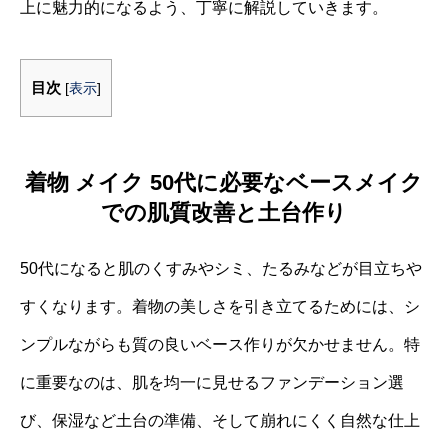
上に魅力的になるよう、丁寧に解説していきます。
目次
[
表示
]
着物 メイク 50代に必要なベースメイク
での肌質改善と土台作り
50代になると肌のくすみやシミ、たるみなどが目立ちや
すくなります。着物の美しさを引き立てるためには、シ
ンプルながらも質の良いベース作りが欠かせません。特
に重要なのは、肌を均一に見せるファンデーション選
び、保湿など土台の準備、そして崩れにくく自然な仕上