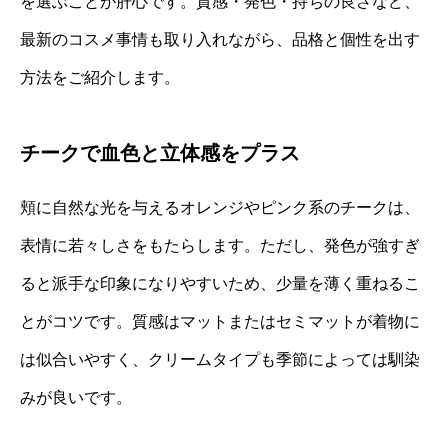
を選ぶことが肝心です。質感・発色・持ちの良さなど、
最新のコスメ事情も取り入れながら、品格と個性を出す
方法をご紹介します。
チークで血色と立体感をプラス
頬に自然な光を与えるオレンジやピンク系のチークは、
表情に若々しさをもたらします。ただし、発色が強すぎ
ると派手な印象になりやすいため、少量を薄く重ねるこ
とがコツです。質感はマットまたはセミマットが着物に
は似合いやすく、クリームタイプも季節によっては馴染
みが良いです。