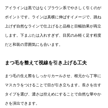
アイラインは黒ではなくブラウン系でやさしく引くのが
ポイントです。ラインは真横に伸ばすイメージで、跳ね
上げず自然なラインで仕上げると品格と目幅効果が両立
します。下まぶたは入れすぎず、目尻のみ軽く足す程度
だと和装の雰囲気にも合います。
まつ毛を整えて視線を引き上げる工夫
まつ毛の生え際をしっかりカールさせ、根元から丁寧に
マスカラをつけることで目が引き立ちます。長さを出す
タイプを選び、濃さは控えめにすることで自然な華やか
さを演出できます。