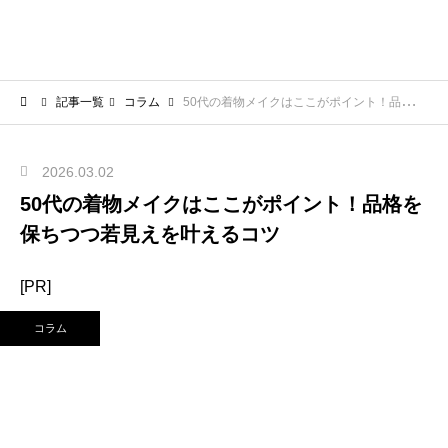
記事一覧
コラム
50代の着物メイクはここがポイント！品格を保ちつつ若見えを叶えるコツ
2026.03.02
50代の着物メイクはここがポイント！品格を
保ちつつ若見えを叶えるコツ
[PR]
コラム