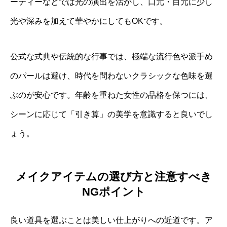
ーティーなどでは光の演出を活かし、口元・目元に少し
光や深みを加えて華やかにしてもOKです。
公式な式典や伝統的な行事では、極端な流行色や派手め
のパールは避け、時代を問わないクラシックな色味を選
ぶのが安心です。年齢を重ねた女性の品格を保つには、
シーンに応じて「引き算」の美学を意識すると良いでし
ょう。
メイクアイテムの選び方と注意すべき
NGポイント
良い道具を選ぶことは美しい仕上がりへの近道です。ア