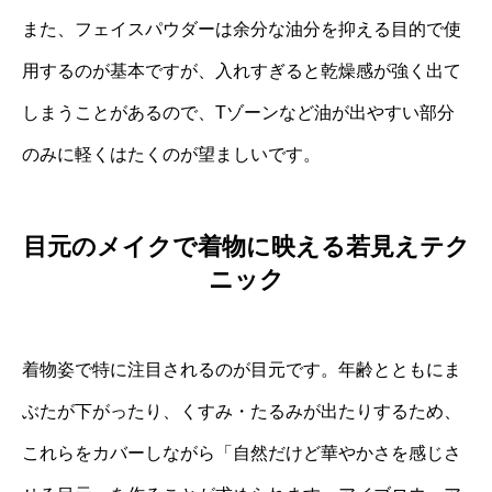
また、フェイスパウダーは余分な油分を抑える目的で使
用するのが基本ですが、入れすぎると乾燥感が強く出て
しまうことがあるので、Tゾーンなど油が出やすい部分
のみに軽くはたくのが望ましいです。
目元のメイクで着物に映える若見えテク
ニック
着物姿で特に注目されるのが目元です。年齢とともにま
ぶたが下がったり、くすみ・たるみが出たりするため、
これらをカバーしながら「自然だけど華やかさを感じさ