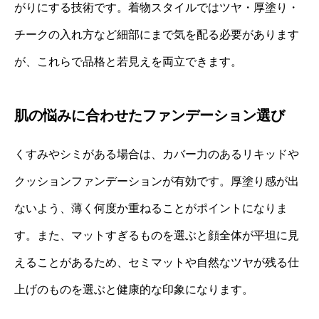
がりにする技術です。着物スタイルではツヤ・厚塗り・
チークの入れ方など細部にまで気を配る必要があります
が、これらで品格と若見えを両立できます。
肌の悩みに合わせたファンデーション選び
くすみやシミがある場合は、カバー力のあるリキッドや
クッションファンデーションが有効です。厚塗り感が出
ないよう、薄く何度か重ねることがポイントになりま
す。また、マットすぎるものを選ぶと顔全体が平坦に見
えることがあるため、セミマットや自然なツヤが残る仕
上げのものを選ぶと健康的な印象になります。