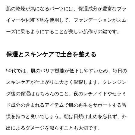
肌の乾燥が気になるパーツには、保湿成分が豊富なプラ
イマーや化粧下地を使用して、ファンデーションがスム
ーズに乗るようにすることが美しい肌作りの鍵です。
保湿とスキンケアで土台を整える
50代では、肌のバリア機能が低下しやすいため、毎日の
スキンケアが仕上がりに大きく影響します。クレンジン
グ後の保湿はもちろんのこと、夜のレチノイドやセラミ
ド成分の含まれるアイテムで肌の再生をサポートする習
慣を持つと良いでしょう。朝は日焼け止めを忘れず、外
出によるダメージを減らすことも大切です。