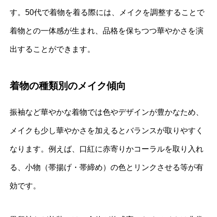
す。50代で着物を着る際には、メイクを調整することで
着物との一体感が生まれ、品格を保ちつつ華やかさを演
出することができます。
着物の種類別のメイク傾向
振袖など華やかな着物では色やデザインが豊かなため、
メイクも少し華やかさを加えるとバランスが取りやすく
なります。例えば、口紅に赤寄りかコーラルを取り入れ
る、小物（帯揚げ・帯締め）の色とリンクさせる等が有
効です。