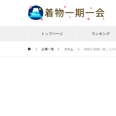
トップページ
ランキング
記事一覧
コラム
着物を素敵に着こなす