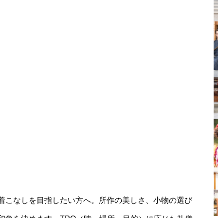
着こなしを目指したい方へ。所作の美しさ、小物の選び