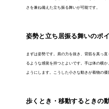
さを兼ね備えた立ち振る舞いが可能です。
姿勢と立ち居振る舞いのポ
まずは姿勢です。肩の力を抜き、背筋を真っ直
るような感覚を持つとよいです。手は体の横か
ようにします。こうした小さな動きが着物の優
歩くとき・移動するときの