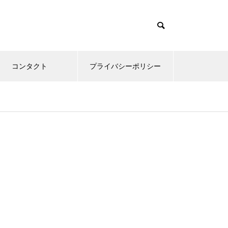
コンタクト
プライバシーポリシー