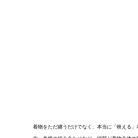
着物をただ纏うだけでなく、本当に「映える」