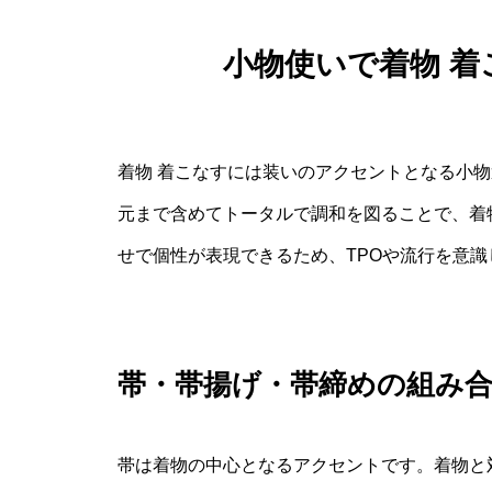
小物使いで着物 
着物 着こなすには装いのアクセントとなる小
元まで含めてトータルで調和を図ることで、着
せで個性が表現できるため、TPOや流行を意
帯・帯揚げ・帯締めの組み
帯は着物の中心となるアクセントです。着物と