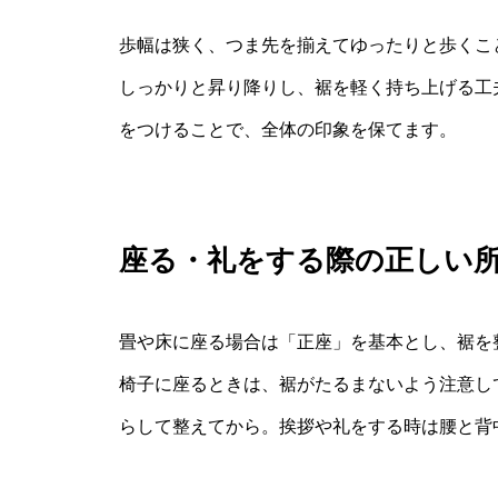
歩幅は狭く、つま先を揃えてゆったりと歩くこ
しっかりと昇り降りし、裾を軽く持ち上げる工
をつけることで、全体の印象を保てます。
座る・礼をする際の正しい
畳や床に座る場合は「正座」を基本とし、裾を
椅子に座るときは、裾がたるまないよう注意し
らして整えてから。挨拶や礼をする時は腰と背