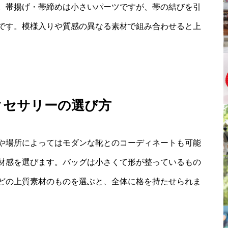
。帯揚げ・帯締めは小さいパーツですが、帯の結びを引
です。模様入りや質感の異なる素材で組み合わせると上
クセサリーの選び方
や場所によってはモダンな靴とのコーディネートも可能
材感を選びます。バッグは小さくて形が整っているもの
どの上質素材のものを選ぶと、全体に格を持たせられま