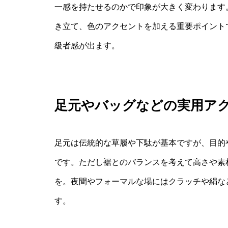
一感を持たせるのかで印象が大きく変わります
き立て、色のアクセントを加える重要ポイント
級者感が出ます。
足元やバッグなどの実用ア
足元は伝統的な草履や下駄が基本ですが、目的
です。ただし裾とのバランスを考えて高さや素
を。夜間やフォーマルな場にはクラッチや絹な
す。