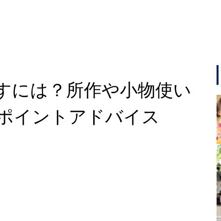
すには？所作や小物使い
ポイントアドバイス