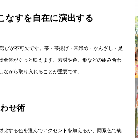
着こなすを自在に演出する
物選びが不可欠です。帯・帯揚げ・帯締め・かんざし・足
物全体がぐっと映えます。素材や色、形などの組み合わ
識しながら取り入れることが重要です。
合わせ術
対比する色を選んでアクセントを加えるか、同系色で統