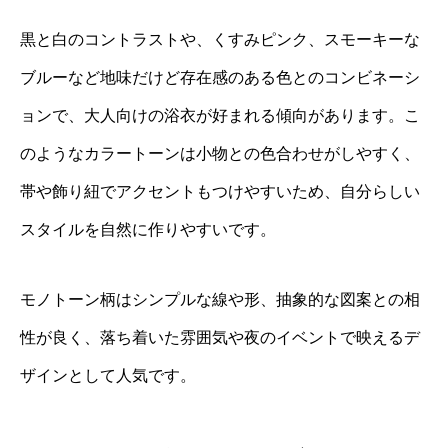
黒と白のコントラストや、くすみピンク、スモーキーな
ブルーなど地味だけど存在感のある色とのコンビネーシ
ョンで、大人向けの浴衣が好まれる傾向があります。こ
のようなカラートーンは小物との色合わせがしやすく、
帯や飾り紐でアクセントもつけやすいため、自分らしい
スタイルを自然に作りやすいです。
モノトーン柄はシンプルな線や形、抽象的な図案との相
性が良く、落ち着いた雰囲気や夜のイベントで映えるデ
ザインとして人気です。