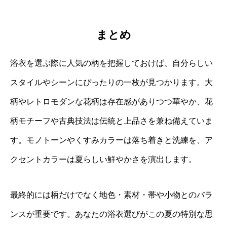
まとめ
浴衣を選ぶ際に人気の柄を把握しておけば、自分らしい
スタイルやシーンにぴったりの一枚が見つかります。大
柄やレトロモダンな花柄は存在感がありつつ華やか、花
柄モチーフや古典技法は伝統と上品さを兼ね備えていま
す。モノトーンやくすみカラーは落ち着きと洗練を、ア
クセントカラーは夏らしい鮮やかさを演出します。
最終的には柄だけでなく地色・素材・帯や小物とのバラ
ンスが重要です。あなたの浴衣選びがこの夏の特別な思