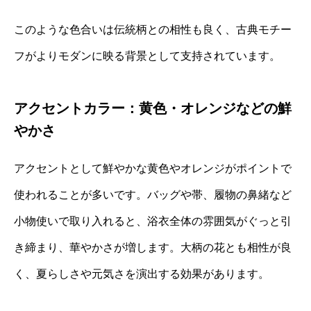
このような色合いは伝統柄との相性も良く、古典モチー
フがよりモダンに映る背景として支持されています。
アクセントカラー：黄色・オレンジなどの鮮
やかさ
アクセントとして鮮やかな黄色やオレンジがポイントで
使われることが多いです。バッグや帯、履物の鼻緒など
小物使いで取り入れると、浴衣全体の雰囲気がぐっと引
き締まり、華やかさが増します。大柄の花とも相性が良
く、夏らしさや元気さを演出する効果があります。