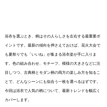
浴衣を選ぶとき、柄はその人らしさを左右する最重要ポ
イントです。最新の傾向を押さえておけば、花火大会で
も夏祭りでも「いいね」が集まる浴衣姿が手に入りま
す。色の組み合わせ、モチーフ、模様の大きさなどに注
目しつつ、古典柄とモダン柄の両方の楽しみ方を知るこ
とで、どんなシーンにも似合う一枚を選べるはずです。
今回は浴衣で人気の柄について、最新トレンドを幅広く
カバーします。