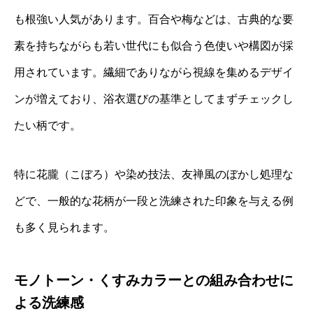
も根強い人気があります。百合や梅などは、古典的な要
素を持ちながらも若い世代にも似合う色使いや構図が採
用されています。繊細でありながら視線を集めるデザイ
ンが増えており、浴衣選びの基準としてまずチェックし
たい柄です。
特に花朧（こぼろ）や染め技法、友禅風のぼかし処理な
どで、一般的な花柄が一段と洗練された印象を与える例
も多く見られます。
モノトーン・くすみカラーとの組み合わせに
よる洗練感