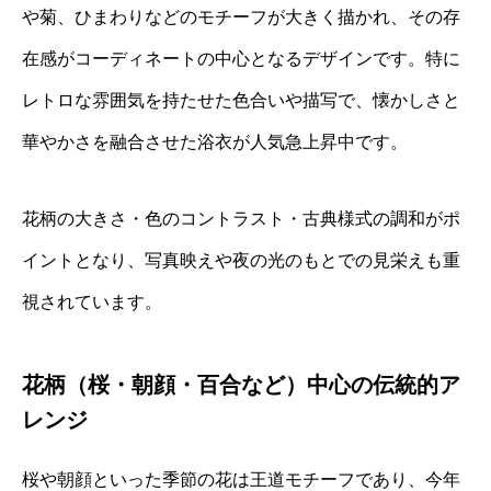
や菊、ひまわりなどのモチーフが大きく描かれ、その存
在感がコーディネートの中心となるデザインです。特に
レトロな雰囲気を持たせた色合いや描写で、懐かしさと
華やかさを融合させた浴衣が人気急上昇中です。
花柄の大きさ・色のコントラスト・古典様式の調和がポ
イントとなり、写真映えや夜の光のもとでの見栄えも重
視されています。
花柄（桜・朝顔・百合など）中心の伝統的ア
レンジ
桜や朝顔といった季節の花は王道モチーフであり、今年