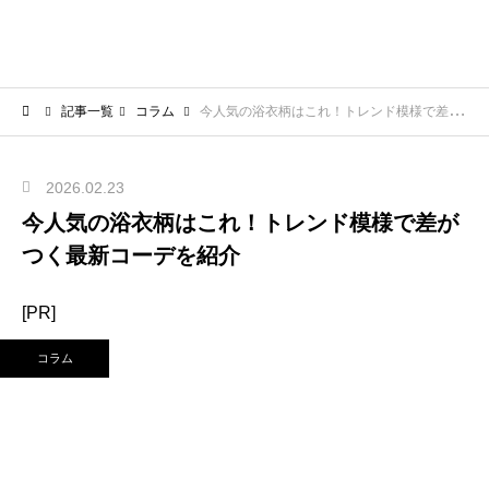
記事一覧
コラム
今人気の浴衣柄はこれ！トレンド模様で差がつく最新コーデを紹介
2026.02.23
今人気の浴衣柄はこれ！トレンド模様で差が
つく最新コーデを紹介
[PR]
コラム