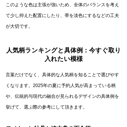
このような色は主張が強いため、全体のバランスを考え
て少し抑えた配置にしたり、帯を淡色にするなどの工夫
が大切です。
人気柄ランキングと具体例：今すぐ取り
入れたい模様
言葉だけでなく、具体的な人気柄を知ることで選びやす
くなります。2025年の夏に予約人気が高まっている柄
や、伝統的与現代の融合が見られるデザインの具体例を
挙げて、選ぶ際の参考にして頂きます。