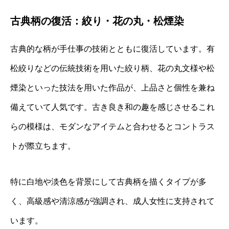
古典柄の復活：絞り・花の丸・松煙染
古典的な柄が手仕事の技術とともに復活しています。有
松絞りなどの伝統技術を用いた絞り柄、花の丸文様や松
煙染といった技法を用いた作品が、上品さと個性を兼ね
備えていて人気です。古き良き和の趣を感じさせるこれ
らの模様は、モダンなアイテムと合わせるとコントラス
トが際立ちます。
特に白地や淡色を背景にして古典柄を描くタイプが多
く、高級感や清涼感が強調され、成人女性に支持されて
います。