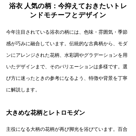
浴衣 人気の柄：今抑えておきたいトレ
ンドモチーフとデザイン
今年注目されている浴衣の柄には、色味・雰囲気・季節
感が巧みに融合しています。伝統的な古典柄から、モダ
ンにアレンジされた花柄、水彩調やグラデーションを用
いたデザインまで、そのバリエーションは多様です。選
び方に迷ったときの参考になるよう、特徴や背景を丁寧
に解説します。
大きめな花柄とレトロモダン
主役になる大柄の花柄が再び脚光を浴びています。百合