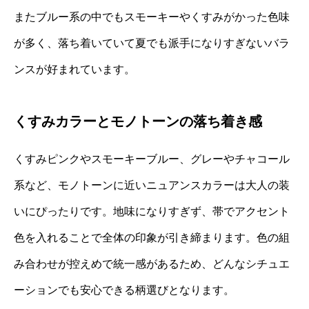
またブルー系の中でもスモーキーやくすみがかった色味
が多く、落ち着いていて夏でも派手になりすぎないバラ
ンスが好まれています。
くすみカラーとモノトーンの落ち着き感
くすみピンクやスモーキーブルー、グレーやチャコール
系など、モノトーンに近いニュアンスカラーは大人の装
いにぴったりです。地味になりすぎず、帯でアクセント
色を入れることで全体の印象が引き締まります。色の組
み合わせが控えめで統一感があるため、どんなシチュエ
ーションでも安心できる柄選びとなります。