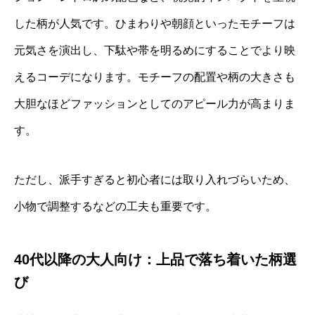
した柄が人気です。ひまわりや朝顔といったモチーフは
元気さを演出し、下駄や帯を明るめにすることでより映
えるコーデになります。モチーフの配置や柄の大きさも
大胆なほどファッションとしてのアピール力が高まりま
す。
ただし、派手すぎると初心者には取り入れづらいため、
小物で調整するなどの工夫も重要です。
40代以降の大人向け：上品で落ち着いた柄選
び