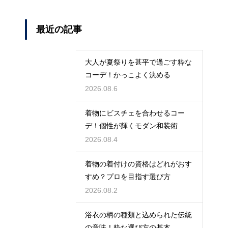
最近の記事
大人が夏祭りを甚平で過ごす粋な
コーデ！かっこよく決める
2026.08.6
着物にビスチェを合わせるコー
デ！個性が輝くモダン和装術
2026.08.4
着物の着付けの資格はどれがおす
すめ？プロを目指す選び方
2026.08.2
浴衣の柄の種類と込められた伝統
の意味！粋な選び方の基本