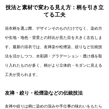
技法と素材で変わる見え方：柄を引き立
てる工夫
浴衣柄を選ぶ際、デザインそのものだけでなく、染め方
や生地・地色・背景との対比が見た目を大きく左右しま
す。最新の浴衣では、友禅染や松煙染、絞りなど伝統技
法を活かしつつ、水彩調・グラデーション・透け感を取
り入れたものが多く、柄がより立体的・モダンに見える
工夫が見られます。
友禅・絞り・松煙染などの伝統技法
友禅や絞りは柄に染めの深みや手仕事の味わいをもたら