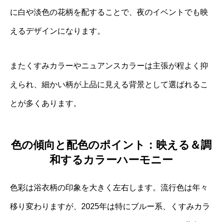
に白や淡色の花柄を配することで、夜のイベントでも映
えるデザインになります。
またくすみカラーやニュアンスカラーは主張が程よく抑
えられ、細かい柄が上品に見える背景として選ばれるこ
とが多くあります。
色の傾向と配色のポイント：映える＆調
和するカラーハーモニー
色彩は浴衣柄の印象を大きく左右します。流行色は年々
移り変わりますが、2025年は特にブルー系、くすみカラ