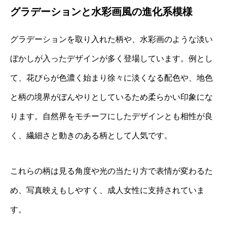
グラデーションと水彩画風の進化系模様
グラデーションを取り入れた柄や、水彩画のような淡い
ぼかしが入ったデザインが多く登場しています。例とし
て、花びらが色濃く始まり徐々に淡くなる配色や、地色
と柄の境界がぼんやりとしているため柔らかい印象にな
ります。自然界をモチーフにしたデザインとも相性が良
く、繊細さと動きのある柄として人気です。
これらの柄は見る角度や光の当たり方で表情が変わるた
め、写真映えもしやすく、成人女性に支持されていま
す。