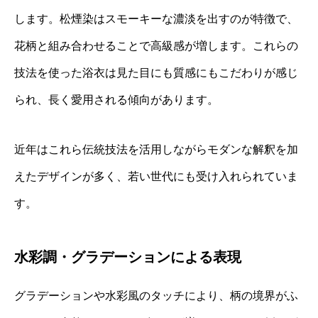
します。松煙染はスモーキーな濃淡を出すのが特徴で、
花柄と組み合わせることで高級感が増します。これらの
技法を使った浴衣は見た目にも質感にもこだわりが感じ
られ、長く愛用される傾向があります。
近年はこれら伝統技法を活用しながらモダンな解釈を加
えたデザインが多く、若い世代にも受け入れられていま
す。
水彩調・グラデーションによる表現
グラデーションや水彩風のタッチにより、柄の境界がふ