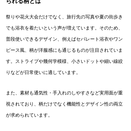
られる柄とは
祭りや花火大会だけでなく、旅行先の写真や夏の街歩き
でも浴衣を着たいという声が増えています。そのため、
普段使いできるデザイン、例えばセパレート浴衣やワン
ピース風、柄が洋服感にも通じるものが注目されていま
す。ストライプや幾何学模様、小さいドットや細い線絞
りなどが日常使いに適しています。
また、素材も通気性・手入れのしやすさなど実用面が重
視されており、柄だけでなく機能性とデザイン性の両立
が求められています。