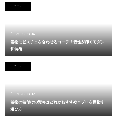
コラム
2026.08.04
着物にビスチェを合わせるコーデ！個性が輝くモダン
和装術
コラム
2026.08.02
着物の着付けの資格はどれがおすすめ？プロを目指す
選び方