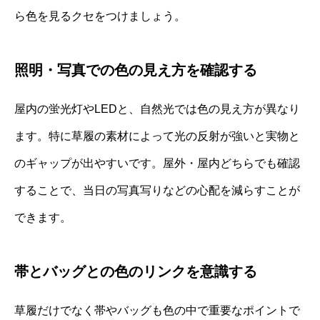
ら色を見るクセをつけましょう。
照明・写真での色の見え方を確認する
屋内の蛍光灯やLEDと、自然光では色の見え方が異なり
ます。特に草履の素材によって光の反射が強いと実物と
のギャップが出やすいです。屋外・屋内どちらでも確認
することで、当日の写真写りなどの心配を減らすことが
できます。
帯とバッグとの色のリンクを意識する
草履だけでなく帯やバッグも色の中で重要なポイントで