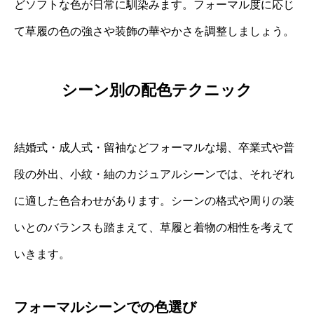
どソフトな色が日常に馴染みます。フォーマル度に応じ
て草履の色の強さや装飾の華やかさを調整しましょう。
シーン別の配色テクニック
結婚式・成人式・留袖などフォーマルな場、卒業式や普
段の外出、小紋・紬のカジュアルシーンでは、それぞれ
に適した色合わせがあります。シーンの格式や周りの装
いとのバランスも踏まえて、草履と着物の相性を考えて
いきます。
フォーマルシーンでの色選び