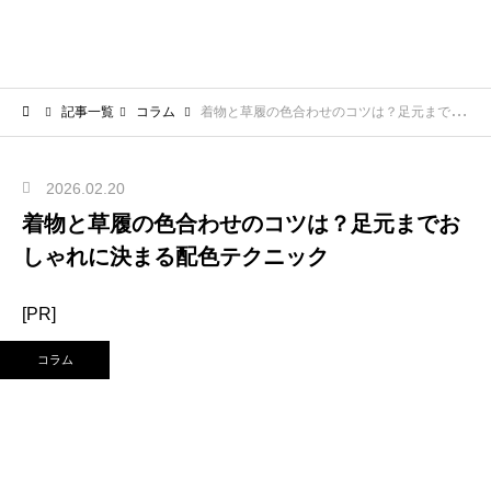
記事一覧
コラム
着物と草履の色合わせのコツは？足元までおしゃれに決まる配色テクニック
2026.02.20
着物と草履の色合わせのコツは？足元までお
しゃれに決まる配色テクニック
[PR]
コラム