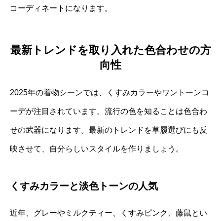
コーディネートになります。
最新トレンドを取り入れた色合わせの方
向性
2025年の着物シーンでは、くすみカラーやワントーンコ
ーデが注目されています。流行の色を知ることは色合わ
せの武器になります。最新のトレンドを草履選びにも反
映させて、自分らしいスタイルを作りましょう。
くすみカラーと淡色トーンの人気
近年、グレーやミルクティー、くすみピンク、藤鼠とい