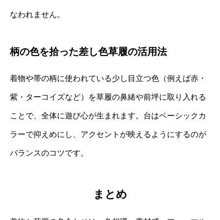
なわれません。
柄の色を拾った差し色草履の活用法
着物や帯の柄に使われている少し目立つ色（例えば赤・
紫・ターコイズなど）を草履の鼻緒や前坪に取り入れる
ことで、全体に遊び心が生まれます。台はベーシックカ
ラーで抑えめにし、アクセントが映えるようにするのが
バランスのコツです。
まとめ