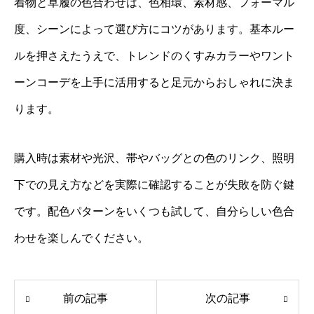
着物と草履の色合わせは、色相環、素材感、フォーマル
度、シーンによって選び方にコツがあります。基本ルー
ルを押さえたうえで、トレンドのくすみカラーやワント
ーンコーデを上手に活用すると足元からおしゃれに決ま
ります。
購入時は素材や光沢、帯やバッグとの色のリンク、照明
下での見え方などを実際に確認することが失敗を防ぐ鍵
です。配色パターンをいくつも試して、自分らしい色合
わせを楽しんでください。
前の記事
次の記事