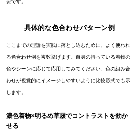
要です。
具体的な色合わせパターン例
ここまでの理論を実践に落とし込むために、よく使われ
る色合わせ例を複数挙げます。自身の持っている着物の
色やシーンに応じて応用してみてください。色の組み合
わせが視覚的にイメージしやすいように比較形式でも示
します。
濃色着物×明るめ草履でコントラストを効か
せる