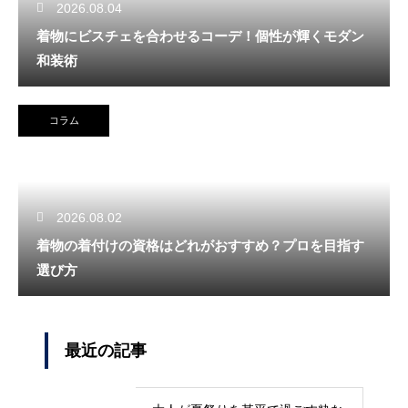
2026.08.04
着物にビスチェを合わせるコーデ！個性が輝くモダン
和装術
コラム
2026.08.02
着物の着付けの資格はどれがおすすめ？プロを目指す
選び方
最近の記事