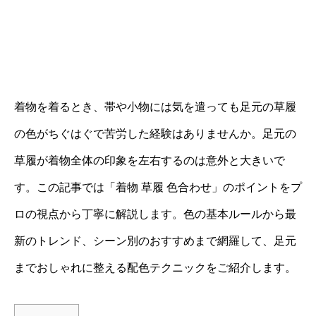
着物を着るとき、帯や小物には気を遣っても足元の草履
の色がちぐはぐで苦労した経験はありませんか。足元の
草履が着物全体の印象を左右するのは意外と大きいで
す。この記事では「着物 草履 色合わせ」のポイントをプ
ロの視点から丁寧に解説します。色の基本ルールから最
新のトレンド、シーン別のおすすめまで網羅して、足元
までおしゃれに整える配色テクニックをご紹介します。