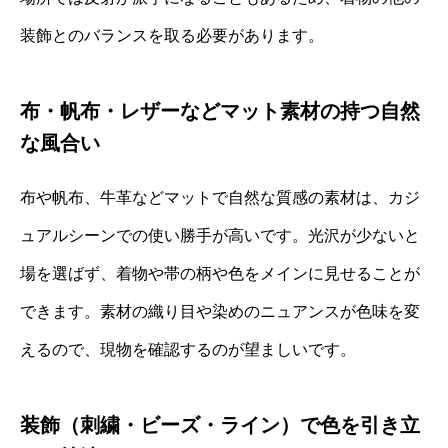
装飾とのバランスを取る必要があります。
布・帆布・レザーなどマット素材の持つ自然
な風合い
布や帆布、牛革などマットで自然な質感の素材は、カジ
ュアルシーンでの使い勝手が高いです。光沢が少ないと
場を選ばず、着物や帯の柄や色をメインに見せることが
できます。素材の織り目や染めのニュアンスが色味を変
えるので、現物を確認するのが望ましいです。
装飾（刺繍・ビーズ・ライン）で色を引き立