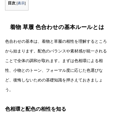
目次
[
表示
]
着物 草履 色合わせの基本ルールとは
色合わせの基本は、着物と草履の相性を理解するところ
から始まります。配色のバランスや素材感が統一される
ことで全体の調和が取れます。まずは色相環による相
性、小物とのトーン、フォーマル度に応じた色選びな
ど、後悔しないための基礎知識を押さえておきましょ
う。
色相環と配色の相性を知る