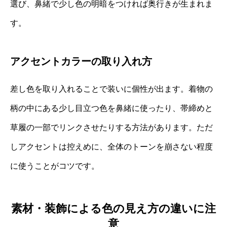
選び、鼻緒で少し色の明暗をつければ奥行きが生まれま
す。
アクセントカラーの取り入れ方
差し色を取り入れることで装いに個性が出ます。着物の
柄の中にある少し目立つ色を鼻緒に使ったり、帯締めと
草履の一部でリンクさせたりする方法があります。ただ
しアクセントは控えめに、全体のトーンを崩さない程度
に使うことがコツです。
素材・装飾による色の見え方の違いに注
意