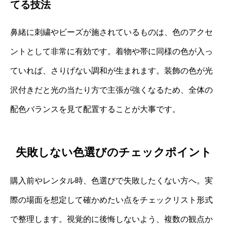
てる技法
鼻緒に刺繍やビーズが施されているものは、色のアクセ
ントとして非常に有効です。着物や帯に同様の色が入っ
ていれば、さりげない調和が生まれます。装飾の色が光
沢付きだと光の当たり方で主張が強くなるため、全体の
配色バランスを見て配置することが大事です。
失敗しない色選びのチェックポイント
購入前やレンタル時、色選びで失敗したくない方へ。実
際の場面を想定して確かめたい点をチェックリスト形式
で整理します。視覚的に後悔しないよう、複数の観点か