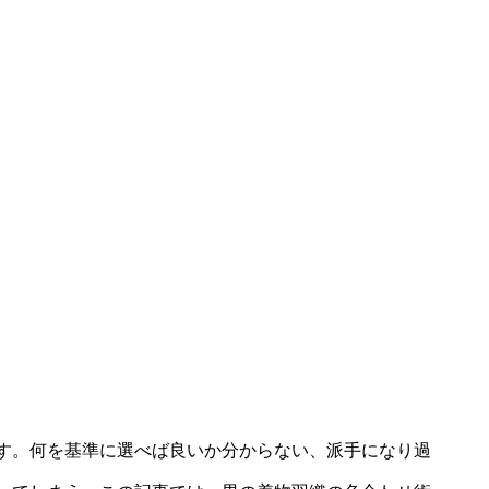
す。何を基準に選べば良いか分からない、派手になり過