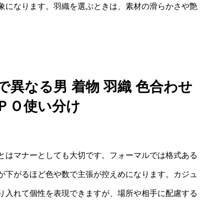
象になります。羽織を選ぶときは、素材の滑らかさや艶
異なる男 着物 羽織 色合わせ
ＴＰＯ使い分け
とはマナーとしても大切です。フォーマルでは格式ある
が下がるほど色や数で主張が控えめになります。カジュ
り入れて個性を表現できますが、場所や相手に配慮する