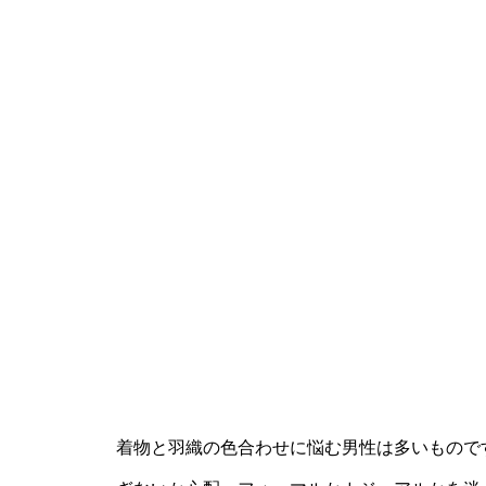
着物と羽織の色合わせに悩む男性は多いもので