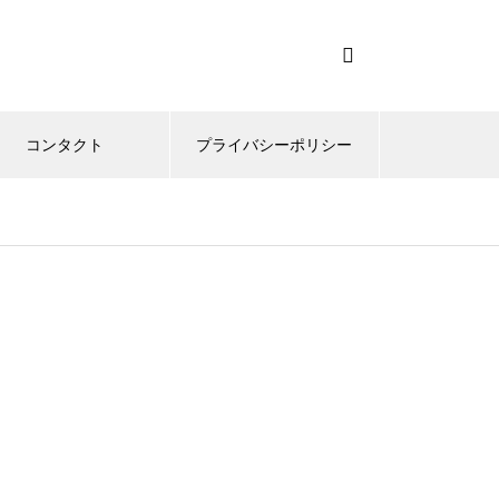
コンタクト
プライバシーポリシー