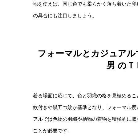
地を使えば、同じ色でも柔らかく落ち着いた印
の具合にも注目しましょう。
フォーマルとカジュアルで
男 の
着る場面に応じて、色と羽織の格を見極めるこ
紋付きや黒五つ紋が基準となり、フォーマル度
アルでは色物の羽織や柄物の着物を積極的に取
ことが必要です。