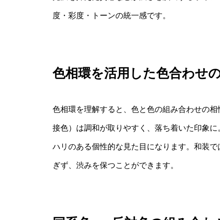
度・彩度・トーンの統一感です。
色相環を活用した色合わせ
色相環を理解すると、色と色の組み合わせの相
接色）は調和が取りやすく、落ち着いた印象に
ハリのある個性的な見た目になります。和装で
ぎず、渋みを保つことができます。