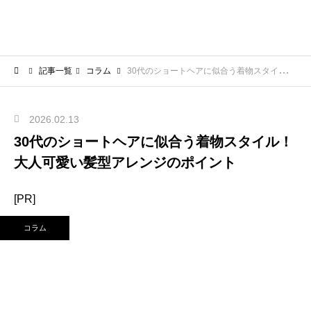
記事一覧
コラム
30代のショートヘアに似合う着物スタイル！大人可愛い髪型アレンジのポイント
2026.02.13
30代のショートヘアに似合う着物スタイル！
大人可愛い髪型アレンジのポイント
[PR]
コラム