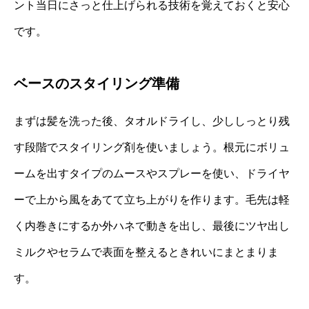
ント当日にさっと仕上げられる技術を覚えておくと安心
です。
ベースのスタイリング準備
まずは髪を洗った後、タオルドライし、少ししっとり残
す段階でスタイリング剤を使いましょう。根元にボリュ
ームを出すタイプのムースやスプレーを使い、ドライヤ
ーで上から風をあてて立ち上がりを作ります。毛先は軽
く内巻きにするか外ハネで動きを出し、最後にツヤ出し
ミルクやセラムで表面を整えるときれいにまとまりま
す。