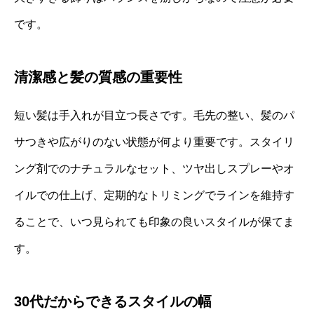
です。
清潔感と髪の質感の重要性
短い髪は手入れが目立つ長さです。毛先の整い、髪のパ
サつきや広がりのない状態が何より重要です。スタイリ
ング剤でのナチュラルなセット、ツヤ出しスプレーやオ
イルでの仕上げ、定期的なトリミングでラインを維持す
ることで、いつ見られても印象の良いスタイルが保てま
す。
30代だからできるスタイルの幅