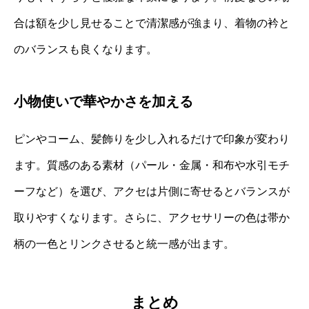
合は額を少し見せることで清潔感が強まり、着物の衿と
のバランスも良くなります。
小物使いで華やかさを加える
ピンやコーム、髪飾りを少し入れるだけで印象が変わり
ます。質感のある素材（パール・金属・和布や水引モチ
ーフなど）を選び、アクセは片側に寄せるとバランスが
取りやすくなります。さらに、アクセサリーの色は帯か
柄の一色とリンクさせると統一感が出ます。
まとめ