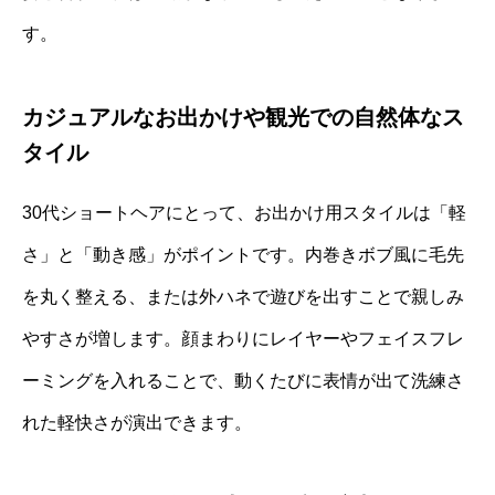
す。
カジュアルなお出かけや観光での自然体なス
タイル
30代ショートヘアにとって、お出かけ用スタイルは「軽
さ」と「動き感」がポイントです。内巻きボブ風に毛先
を丸く整える、または外ハネで遊びを出すことで親しみ
やすさが増します。顔まわりにレイヤーやフェイスフレ
ーミングを入れることで、動くたびに表情が出て洗練さ
れた軽快さが演出できます。