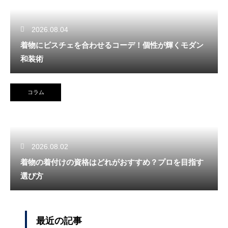
2026.08.04
着物にビスチェを合わせるコーデ！個性が輝くモダン
和装術
コラム
2026.08.02
着物の着付けの資格はどれがおすすめ？プロを目指す
選び方
最近の記事