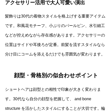
アクセサリー活用で大人可愛い演出
髪飾りは30代の着物スタイルを格上げする重要アイテム
です。和風花モチーフ、小ぶりのパールピン、水引細工
などが控えめながら存在感があります。アクセサリーの
位置はサイドや耳後ろが定番。前髪を流すスタイルなら
分け目にコームを添えるだけでも雰囲気が変わります。
顔型・骨格別の似合わせポイント
ショートヘアは顔型との相性で印象が大きく変わりま
す。30代なら自分の顔型を把握して、 and bone
structure を活かしたスタイルにすることが大切です。輪