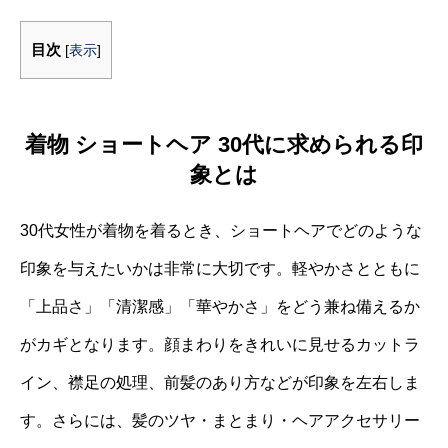
目次
[
表示
]
着物 ショートヘア 30代に求められる印
象とは
30代女性が着物を着るとき、ショートヘアでどのような
印象を与えたいかは非常に大切です。軽やかさとともに
「上品さ」「清潔感」「華やかさ」をどう兼ね備えるか
がカギとなります。顔まわりをきれいに見せるカットラ
イン、襟足の処理、前髪のあり方などが印象を左右しま
す。さらには、髪のツヤ・まとまり・ヘアアクセサリー