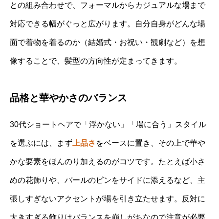
との組み合わせで、フォーマルからカジュアルな場まで
対応できる幅がぐっと広がります。自分自身がどんな場
面で着物を着るのか（結婚式・お祝い・観劇など）を想
像することで、髪型の方向性が定まってきます。
品格と華やかさのバランス
30代ショートヘアで「浮かない」「場に合う」スタイル
を選ぶには、まず
上品さ
をベースに置き、その上で華や
かな要素をほんのり加えるのがコツです。たとえば小さ
めの花飾りや、パールのピンをサイドに添えるなど、主
張しすぎないアクセントが場を引き立たせます。反対に
大きすぎる飾りはバランスを崩しがちなので注意が必要