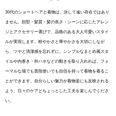
30代のショートヘアと着物は、決して遠い存在ではあり
ません。顔型・髪質・髪の長さ・シーンに応じたアレン
ジとアクセサリー選びで、品格のある大人可愛いスタイ
ルが実現します。軽やかさと華やかさを大切にしなが
ら、ツヤと清潔感を忘れずに。シンプルなまとめ風スタ
イルや内巻き・外ハネなどの動きを取り入れれば、フォ
ーマルな場でも普段使いでも自信を持って着物を着るこ
とができます。自分らしい魅力が着物姿にも反映される
よう、日々のケアとちょっとした工夫を楽しんでくださ
い。