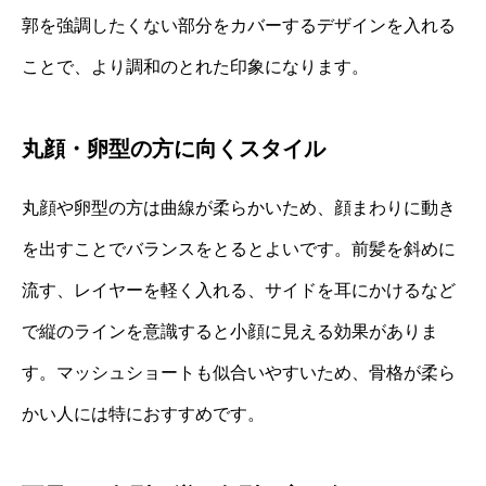
郭を強調したくない部分をカバーするデザインを入れる
ことで、より調和のとれた印象になります。
丸顔・卵型の方に向くスタイル
丸顔や卵型の方は曲線が柔らかいため、顔まわりに動き
を出すことでバランスをとるとよいです。前髪を斜めに
流す、レイヤーを軽く入れる、サイドを耳にかけるなど
で縦のラインを意識すると小顔に見える効果がありま
す。マッシュショートも似合いやすいため、骨格が柔ら
かい人には特におすすめです。