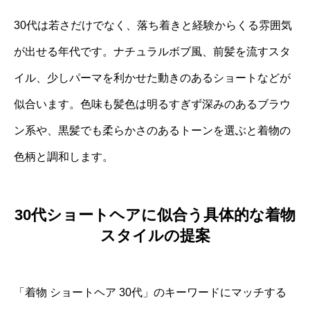
30代は若さだけでなく、落ち着きと経験からくる雰囲気
が出せる年代です。ナチュラルボブ風、前髪を流すスタ
イル、少しパーマを利かせた動きのあるショートなどが
似合います。色味も髪色は明るすぎず深みのあるブラウ
ン系や、黒髪でも柔らかさのあるトーンを選ぶと着物の
色柄と調和します。
30代ショートヘアに似合う具体的な着物
スタイルの提案
「着物 ショートヘア 30代」のキーワードにマッチする