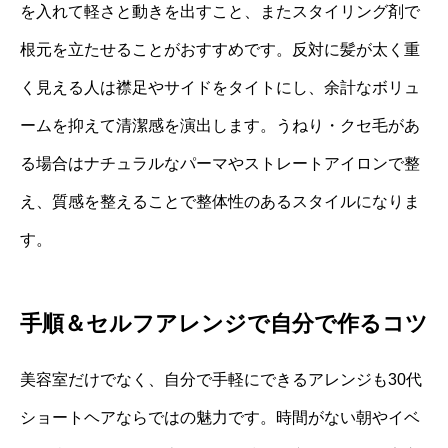
を入れて軽さと動きを出すこと、またスタイリング剤で
根元を立たせることがおすすめです。反対に髪が太く重
く見える人は襟足やサイドをタイトにし、余計なボリュ
ームを抑えて清潔感を演出します。うねり・クセ毛があ
る場合はナチュラルなパーマやストレートアイロンで整
え、質感を整えることで整体性のあるスタイルになりま
す。
手順＆セルフアレンジで自分で作るコツ
美容室だけでなく、自分で手軽にできるアレンジも30代
ショートヘアならではの魅力です。時間がない朝やイベ