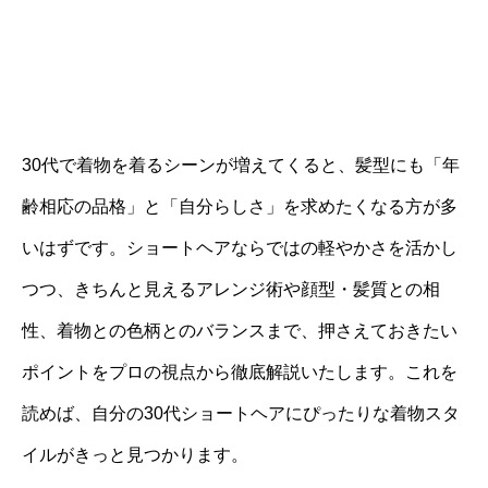
30代で着物を着るシーンが増えてくると、髪型にも「年
齢相応の品格」と「自分らしさ」を求めたくなる方が多
いはずです。ショートヘアならではの軽やかさを活かし
つつ、きちんと見えるアレンジ術や顔型・髪質との相
性、着物との色柄とのバランスまで、押さえておきたい
ポイントをプロの視点から徹底解説いたします。これを
読めば、自分の30代ショートヘアにぴったりな着物スタ
イルがきっと見つかります。