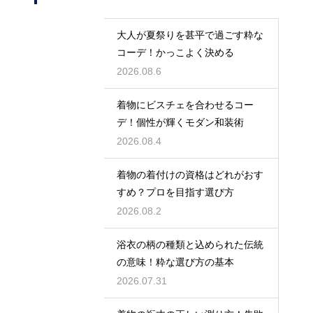
大人が夏祭りを甚平で過ごす粋な
コーデ！かっこよく決める
2026.08.6
着物にビスチェを合わせるコー
デ！個性が輝くモダン和装術
2026.08.4
着物の着付けの資格はどれがおす
すめ？プロを目指す選び方
2026.08.2
浴衣の柄の種類と込められた伝統
の意味！粋な選び方の基本
2026.07.31