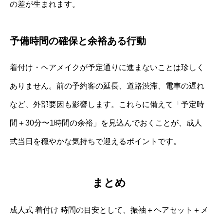
の差が生まれます。
予備時間の確保と余裕ある行動
着付け・ヘアメイクが予定通りに進まないことは珍しく
ありません。前の予約客の延長、道路渋滞、電車の遅れ
など、外部要因も影響します。これらに備えて「予定時
間＋30分〜1時間の余裕」を見込んでおくことが、成人
式当日を穏やかな気持ちで迎えるポイントです。
まとめ
成人式 着付け 時間の目安として、振袖＋ヘアセット＋メ