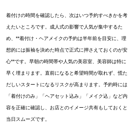
着付けの時間を確認したら、次はいつ予約すべきかを考
えたいところです。成人式の影響で人気が集中するた
め、**着付け・ヘアメイクの予約は半年前を目安に、理
想的には振袖を決めた時点で正式に押さえておくのが安
心**です。早朝の時間帯や人気の美容室、美容師は特に
早く埋まります。直前になると希望時間が取れず、慌た
だしいスタートになるリスクが高まります。予約時には
「着付けのみ」「ヘアセット込み」「メイク込」など内
容を正確に確認し、お店とのイメージ共有もしておくと
当日スムーズです。