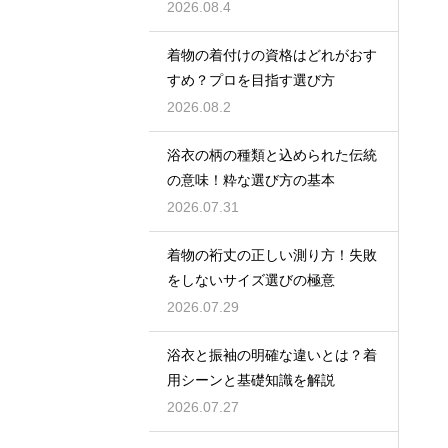
2026.08.4
着物の着付けの資格はどれがおす
すめ？プロを目指す選び方
2026.08.2
浴衣の柄の種類と込められた伝統
の意味！粋な選び方の基本
2026.07.31
着物の裄丈の正しい測り方！失敗
をしないサイズ選びの極意
2026.07.29
浴衣と振袖の明確な違いとは？着
用シーンと基礎知識を解説
2026.07.27