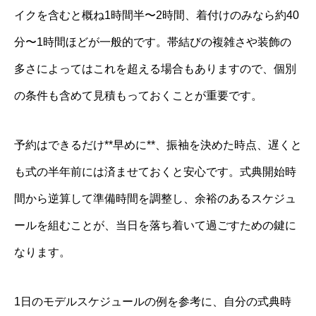
イクを含むと概ね1時間半〜2時間、着付けのみなら約40
分〜1時間ほどが一般的です。帯結びの複雑さや装飾の
多さによってはこれを超える場合もありますので、個別
の条件も含めて見積もっておくことが重要です。
予約はできるだけ**早めに**、振袖を決めた時点、遅くと
も式の半年前には済ませておくと安心です。式典開始時
間から逆算して準備時間を調整し、余裕のあるスケジュ
ールを組むことが、当日を落ち着いて過ごすための鍵に
なります。
1日のモデルスケジュールの例を参考に、自分の式典時