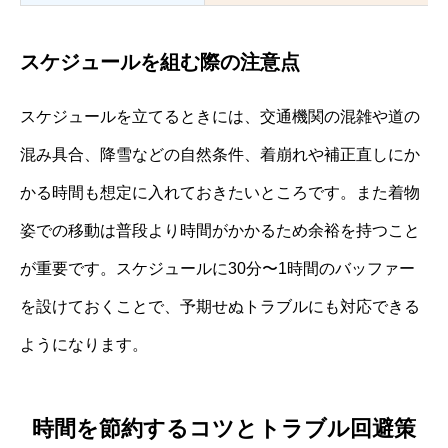
スケジュールを組む際の注意点
スケジュールを立てるときには、交通機関の混雑や道の
混み具合、降雪などの自然条件、着崩れや補正直しにか
かる時間も想定に入れておきたいところです。また着物
姿での移動は普段より時間がかかるため余裕を持つこと
が重要です。スケジュールに30分〜1時間のバッファー
を設けておくことで、予期せぬトラブルにも対応できる
ようになります。
時間を節約するコツとトラブル回避策