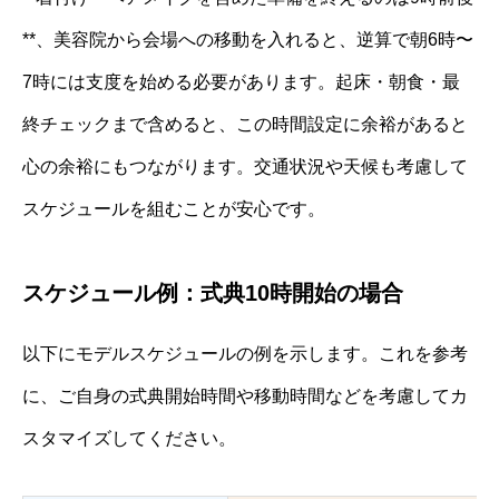
**、美容院から会場への移動を入れると、逆算で朝6時〜
7時には支度を始める必要があります。起床・朝食・最
終チェックまで含めると、この時間設定に余裕があると
心の余裕にもつながります。交通状況や天候も考慮して
スケジュールを組むことが安心です。
スケジュール例：式典10時開始の場合
以下にモデルスケジュールの例を示します。これを参考
に、ご自身の式典開始時間や移動時間などを考慮してカ
スタマイズしてください。