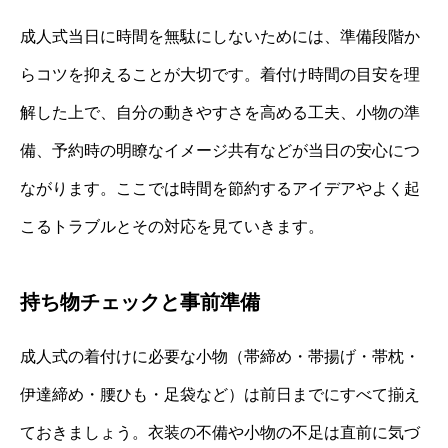
成人式当日に時間を無駄にしないためには、準備段階か
らコツを抑えることが大切です。着付け時間の目安を理
解した上で、自分の動きやすさを高める工夫、小物の準
備、予約時の明瞭なイメージ共有などが当日の安心につ
ながります。ここでは時間を節約するアイデアやよく起
こるトラブルとその対応を見ていきます。
持ち物チェックと事前準備
成人式の着付けに必要な小物（帯締め・帯揚げ・帯枕・
伊達締め・腰ひも・足袋など）は前日までにすべて揃え
ておきましょう。衣装の不備や小物の不足は直前に気づ