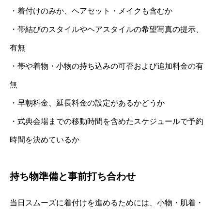
・着付けのみか、ヘアセット・メイクも含むか
・帯結びのスタイルやヘアスタイルの希望写真の提示、
有無
・帯や着物・小物の持ち込みの可否および追加料金の有
無
・早朝料金、延長料金の設定があるかどうか
・式典会場までの移動時間を含めたスケジュールで予約
時間を決めているか
持ち物準備と事前打ち合わせ
当日スムーズに着付けを進めるためには、小物・肌着・