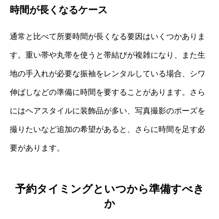
時間が長くなるケース
通常と比べて所要時間が長くなる要因はいくつかありま
す。重い帯や丸帯を使うと帯結びが複雑になり、また生
地の手入れが必要な振袖をレンタルしている場合、シワ
伸ばしなどの準備に時間を要することがあります。さら
にはヘアスタイルに装飾品が多い、写真撮影のポーズを
撮りたいなど追加の希望があると、さらに時間を足す必
要があります。
予約タイミングといつから準備すべき
か