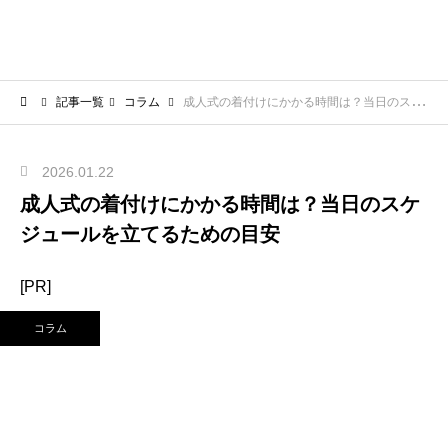
記事一覧
コラム
成人式の着付けにかかる時間は？当日のスケジュールを立てるための目安
2026.01.22
成人式の着付けにかかる時間は？当日のスケ
ジュールを立てるための目安
[PR]
コラム