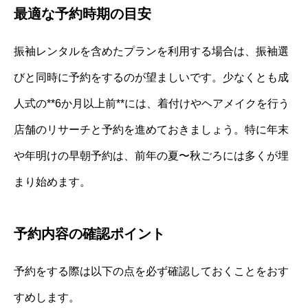
最適な予約時期の目安
振袖レンタルを含めたプランを利用する場合は、振袖選
びと同時に予約をするのが望ましいです。少なくとも成
人式の**6か月以上前**には、着付けやヘアメイクを行う
店舗のリサーチと予約を進めておきましょう。特に年末
や年明けの早朝予約は、前年の夏〜秋ごろには多くが埋
まり始めます。
予約内容の確認ポイント
予約をする際は以下の点を必ず確認しておくことをおす
すめします。