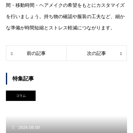
間・移動時間・ヘアメイクの希望をもとにカスタマイズ
を行いましょう。持ち物の確認や服装の工夫など、細か
な準備が時間短縮とストレス軽減につながります。
前の記事
次の記事
特集記事
コラム
2026.08.08