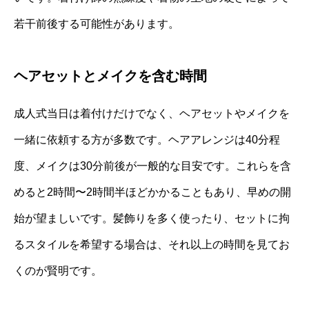
若干前後する可能性があります。
ヘアセットとメイクを含む時間
成人式当日は着付けだけでなく、ヘアセットやメイクを
一緒に依頼する方が多数です。ヘアアレンジは40分程
度、メイクは30分前後が一般的な目安です。これらを含
めると2時間〜2時間半ほどかかることもあり、早めの開
始が望ましいです。髪飾りを多く使ったり、セットに拘
るスタイルを希望する場合は、それ以上の時間を見てお
くのが賢明です。