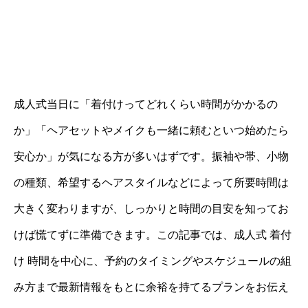
成人式当日に「着付けってどれくらい時間がかかるの
か」「ヘアセットやメイクも一緒に頼むといつ始めたら
安心か」が気になる方が多いはずです。振袖や帯、小物
の種類、希望するヘアスタイルなどによって所要時間は
大きく変わりますが、しっかりと時間の目安を知ってお
けば慌てずに準備できます。この記事では、成人式 着付
け 時間を中心に、予約のタイミングやスケジュールの組
み方まで最新情報をもとに余裕を持てるプランをお伝え