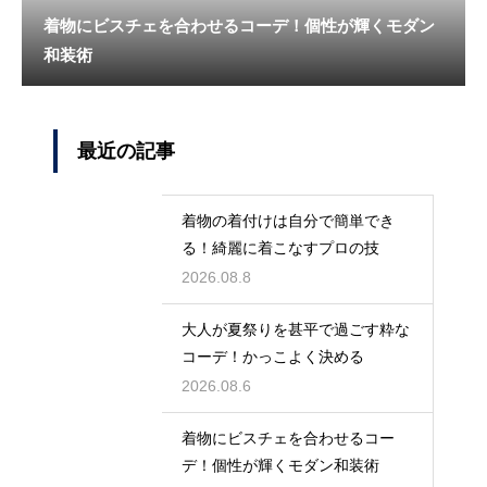
着物にビスチェを合わせるコーデ！個性が輝くモダン
和装術
最近の記事
着物の着付けは自分で簡単でき
る！綺麗に着こなすプロの技
2026.08.8
大人が夏祭りを甚平で過ごす粋な
コーデ！かっこよく決める
2026.08.6
着物にビスチェを合わせるコー
デ！個性が輝くモダン和装術