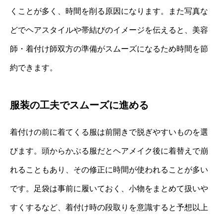
くことが多く、時間を削る原因になります。また写真な
どでヘアスタイルや帯結びのイメージを伝えると、美容
師・着付け師双方の準備がスムーズになるため時間を節
約できます。
服装の工夫でスムーズに進める
着付けの前に着てくる服は前開きで脱ぎやすいものを選
びます。頭からかぶる服だとヘアメイク後に着替えで崩
れることもあり、その修正に時間が使われることが多い
です。足袋は事前に履いておく、小物をまとめて扱いや
すくするなど、着付け時の段取りを意識すると予想以上