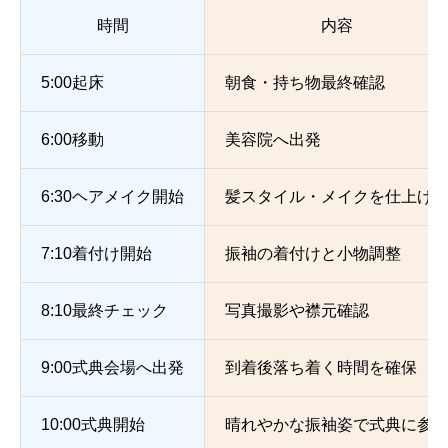
時間
内容
5:00起床
朝食・持ち物最終確認
6:00移動
美容院へ出発
6:30ヘアメイク開始
髪スタイル・メイクを仕上げ
7:10着付け開始
振袖の着付けと小物調整
8:10最終チェック
写真撮影や襟元確認
9:00式典会場へ出発
到着後落ち着く時間を確保
10:00式典開始
晴れやかな振袖姿で式典に参