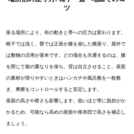
ツ
座る場所により、布の動きと帯への圧力は変わります。
椅子では浅く、畳では正座か膝を崩した横座り、屋外で
は敷物の活用が基本です。どの場合も共通するのは、膝
を閉じて裾の重なりを保ち、背は自立させること。座面
の素材が滑りやすいときはハンカチや風呂敷を一枚敷
き、摩擦をコントロールすると安定します。
座面の高さや硬さも影響します。低いほど帯に負担がか
かるため、可能なら高めの座面や座布団で高さを補正し
ましょう。