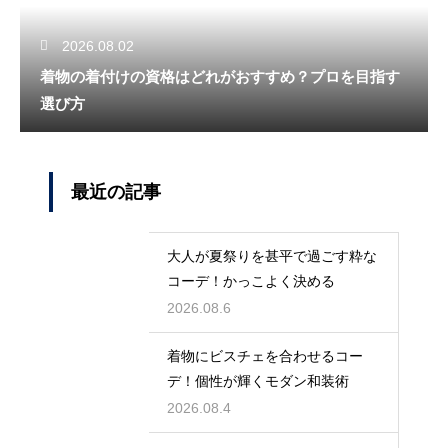
2026.08.02
着物の着付けの資格はどれがおすすめ？プロを目指す
選び方
最近の記事
大人が夏祭りを甚平で過ごす粋な
コーデ！かっこよく決める
2026.08.6
着物にビスチェを合わせるコー
デ！個性が輝くモダン和装術
2026.08.4