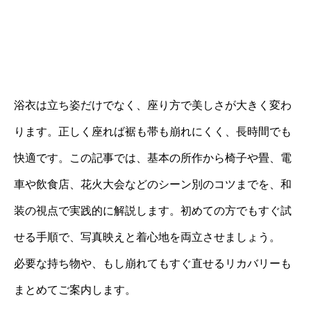
浴衣は立ち姿だけでなく、座り方で美しさが大きく変わ
ります。正しく座れば裾も帯も崩れにくく、長時間でも
快適です。この記事では、基本の所作から椅子や畳、電
車や飲食店、花火大会などのシーン別のコツまでを、和
装の視点で実践的に解説します。初めての方でもすぐ試
せる手順で、写真映えと着心地を両立させましょう。
必要な持ち物や、もし崩れてもすぐ直せるリカバリーも
まとめてご案内します。