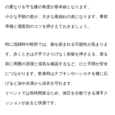
の重なりを守る膝の角度が基本線となります。
小さな手順の差が、大きな着崩れの差になります。事前
準備と場面別のコツを押さえておきましょう。
特に混雑時や暗所では、裾を踏まれる可能性が高まりま
す。歩くときは片手でさりげなく前裾を押さえる、座る
前に周囲の清潔と湿気を確認するなど、ひと手間が安全
につながります。飲食時はナプキンやハンカチを膝に広
げると油や水滴から浴衣を守れます。
イベントでは長時間座るため、体圧を分散できる薄手ク
ッションがあると快適です。