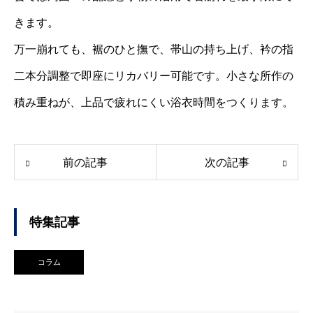
きます。
万一崩れても、裾のひと撫で、帯山の持ち上げ、衿の指
二本分調整で即座にリカバリー可能です。小さな所作の
積み重ねが、上品で疲れにくい浴衣時間をつくります。
前の記事
次の記事
特集記事
コラム