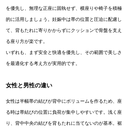
を優先し、無理な正座に固執せず、横座りや椅子を積極
的に活用しましょう。妊娠中は帯の位置と圧迫に配慮し
て、背もたれに寄りかからずにクッションで骨盤を支え
る座り方が楽です。
いずれも、まず安全と快適を優先し、その範囲で美しさ
を最適化する考え方が実用的です。
女性と男性の違い
女性は半幅帯の結びが背中にボリュームを作るため、座
る時は帯結びの位置に負荷が集中しやすいです。浅く座
り、背中中央の結びを背もたれに当てないのが基本。裾