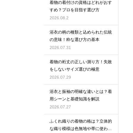
着物の着付けの資格はどれがおす
すめ？プロを目指す選び方
2026.08.2
浴衣の柄の種類と込められた伝統
の意味！粋な選び方の基本
2026.07.31
着物の裄丈の正しい測り方！失敗
をしないサイズ選びの極意
2026.07.29
浴衣と振袖の明確な違いとは？着
用シーンと基礎知識を解説
2026.07.27
ふくれ織りの着物の格は？立体的
な織り模様は色無地や帯に使われ