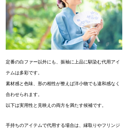
定番の白ファー以外にも、振袖に上品に馴染む代用アイ
テムは多彩です。
素材感と色味、形の相性が整えば洋小物でも違和感なく
合わせられます。
以下は実用性と見映えの両方を満たす候補です。
手持ちのアイテムで代用する場合は、縁取りやフリンジ