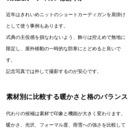
近年はきれいめニットのショートカーディガンを肩掛け
として使う事例もあります。
式典の主役感を損なわないよう、飾りは控えめで無地に
限定し、屋外移動の一時的な防寒にとどめると良いで
す。
記念写真では外して撮影するのが安心です。
素材別に比較する暖かさと格のバランス
代わりの候補は素材で印象と機能が大きく変わります。
暖かさ、光沢、フォーマル度、雨雪への強さを比較して