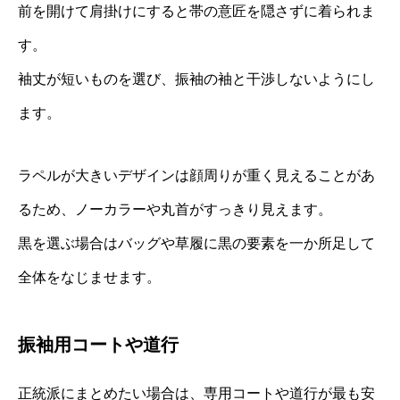
前を開けて肩掛けにすると帯の意匠を隠さずに着られま
す。
袖丈が短いものを選び、振袖の袖と干渉しないようにし
ます。
ラペルが大きいデザインは顔周りが重く見えることがあ
るため、ノーカラーや丸首がすっきり見えます。
黒を選ぶ場合はバッグや草履に黒の要素を一か所足して
全体をなじませます。
振袖用コートや道行
正統派にまとめたい場合は、専用コートや道行が最も安