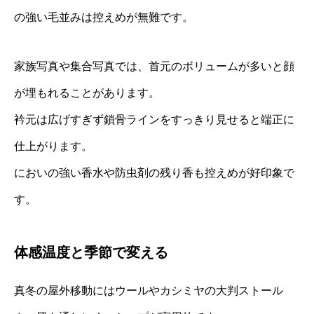
の強い毛並みは控えめが無難です。
家族写真や集合写真では、首元のボリュームが多いと顔
が埋もれることがあります。
衿元は広げすぎず鎖骨ラインをすっきり見せると端正に
仕上がります。
においの強い香水や防虫剤の残り香も控えめが好印象で
す。
体感温度と季節で変える
真冬の屋外移動にはウールやカシミヤの大判ストール