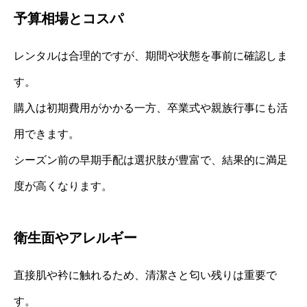
予算相場とコスパ
レンタルは合理的ですが、期間や状態を事前に確認しま
す。
購入は初期費用がかかる一方、卒業式や親族行事にも活
用できます。
シーズン前の早期手配は選択肢が豊富で、結果的に満足
度が高くなります。
衛生面やアレルギー
直接肌や衿に触れるため、清潔さと匂い残りは重要で
す。