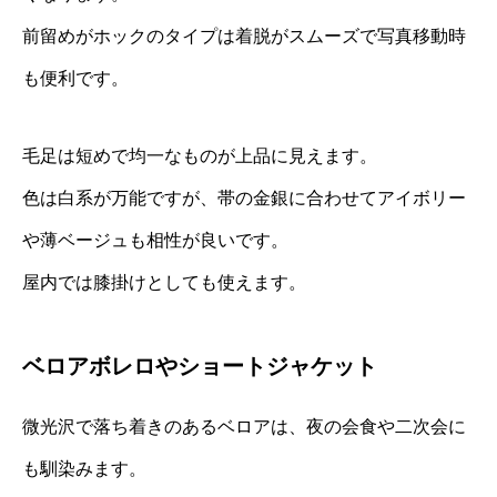
前留めがホックのタイプは着脱がスムーズで写真移動時
も便利です。
毛足は短めで均一なものが上品に見えます。
色は白系が万能ですが、帯の金銀に合わせてアイボリー
や薄ベージュも相性が良いです。
屋内では膝掛けとしても使えます。
ベロアボレロやショートジャケット
微光沢で落ち着きのあるベロアは、夜の会食や二次会に
も馴染みます。