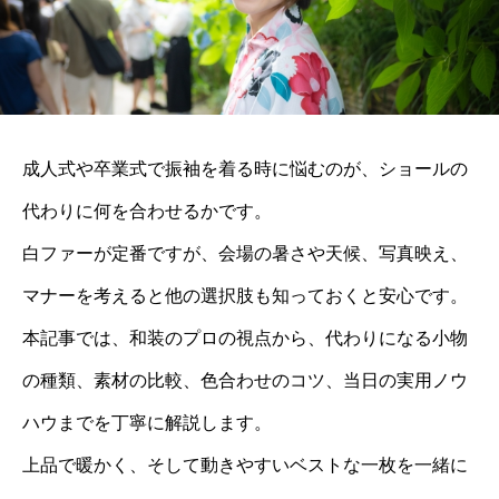
成人式や卒業式で振袖を着る時に悩むのが、ショールの
代わりに何を合わせるかです。
白ファーが定番ですが、会場の暑さや天候、写真映え、
マナーを考えると他の選択肢も知っておくと安心です。
本記事では、和装のプロの視点から、代わりになる小物
の種類、素材の比較、色合わせのコツ、当日の実用ノウ
ハウまでを丁寧に解説します。
上品で暖かく、そして動きやすいベストな一枚を一緒に