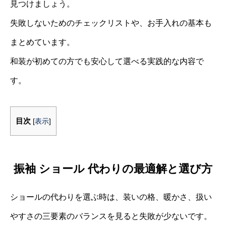
見つけましょう。
失敗しないためのチェックリストや、お手入れの基本も
まとめています。
和装が初めての方でも安心して選べる実践的な内容で
す。
目次
[
表示
]
振袖 ショール 代わりの最適解と選び方
ショールの代わりを選ぶ時は、装いの格、暖かさ、扱い
やすさの三要素のバランスを見ると失敗が少ないです。