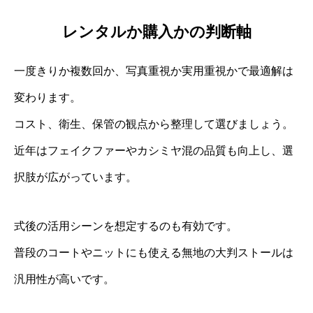
レンタルか購入かの判断軸
一度きりか複数回か、写真重視か実用重視かで最適解は
変わります。
コスト、衛生、保管の観点から整理して選びましょう。
近年はフェイクファーやカシミヤ混の品質も向上し、選
択肢が広がっています。
式後の活用シーンを想定するのも有効です。
普段のコートやニットにも使える無地の大判ストールは
汎用性が高いです。