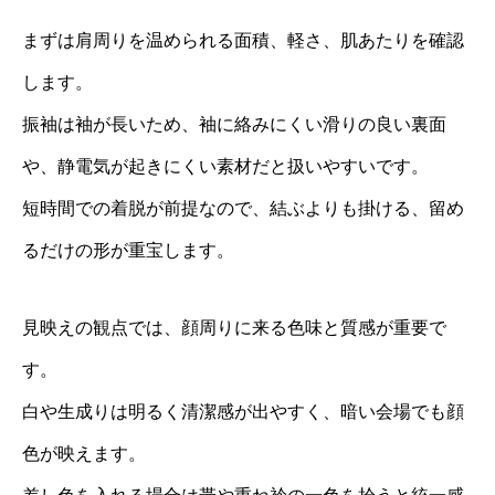
まずは肩周りを温められる面積、軽さ、肌あたりを確認
します。
振袖は袖が長いため、袖に絡みにくい滑りの良い裏面
や、静電気が起きにくい素材だと扱いやすいです。
短時間での着脱が前提なので、結ぶよりも掛ける、留め
るだけの形が重宝します。
見映えの観点では、顔周りに来る色味と質感が重要で
す。
白や生成りは明るく清潔感が出やすく、暗い会場でも顔
色が映えます。