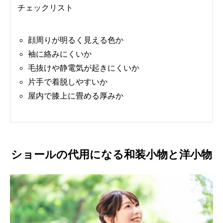
チェックリスト
顔周りが明るく見える色か
袖に絡みにくいか
毛抜けや静電気が起きにくいか
片手で着脱しやすいか
屋内で膝上に畳める厚みか
ショールの代用になる和装小物と洋小物