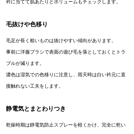
衿に当てて肌あたりとボリュームもチェックします。
毛抜けや色移り
毛足が長く粗いものは抜けやすい傾向があります。
事前に洋服ブラシで表面の遊び毛を落としておくとトラ
ブルが減ります。
濃色は湿気での色移りに注意し、雨天時は白い衿元に直
接触れない工夫をします。
静電気とまとわりつき
乾燥時期は静電気防止スプレーを軽くかけ、完全に乾い