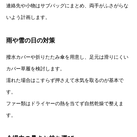
連絡先や小物はサブバッグにまとめ、両手がふさがらな
いよう計画します。
雨や雪の日の対策
撥水カバーや折りたたみ傘を用意し、足元は滑りにくい
カバー草履を検討します。
濡れた場合はこすらず押さえて水気を取るのが基本で
す。
ファー類はドライヤーの熱を当てず自然乾燥で整えま
す。