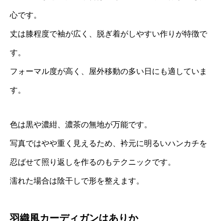
心です。
丈は膝程度で袖が広く、脱ぎ着がしやすい作りが特徴で
す。
フォーマル度が高く、屋外移動の多い日にも適していま
す。
色は黒や濃紺、濃茶の無地が万能です。
写真ではやや重く見えるため、衿元に明るいハンカチを
忍ばせて照り返しを作るのもテクニックです。
濡れた場合は陰干しで形を整えます。
羽織風カーディガンはありか