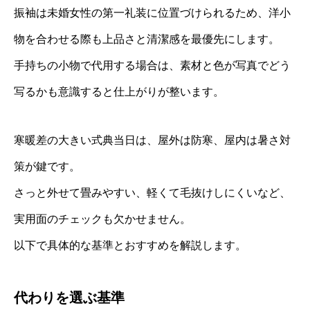
振袖は未婚女性の第一礼装に位置づけられるため、洋小
物を合わせる際も上品さと清潔感を最優先にします。
手持ちの小物で代用する場合は、素材と色が写真でどう
写るかも意識すると仕上がりが整います。
寒暖差の大きい式典当日は、屋外は防寒、屋内は暑さ対
策が鍵です。
さっと外せて畳みやすい、軽くて毛抜けしにくいなど、
実用面のチェックも欠かせません。
以下で具体的な基準とおすすめを解説します。
代わりを選ぶ基準