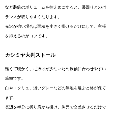
など装飾のボリュームを控えめにすると、帯回りとのバ
ランスが取りやすくなります。
光沢が強い場合は面積を小さく掛けるだけにして、主張
を抑えるのがコツです。
カシミヤ大判ストール
軽くて暖かく、毛抜けが少ないため振袖に合わせやすい
筆頭です。
白やエクリュ、淡いグレーなどの無地を選ぶと格が保て
ます。
長辺を半分に折り肩から掛け、胸元で交差させるだけで