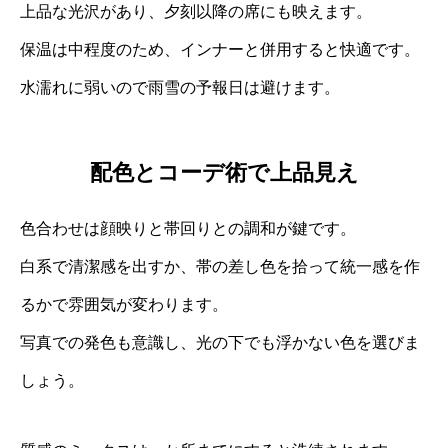
上品な光沢があり、夕刻以降の席にも映えます。
保温は中程度のため、インナーと併用すると快適です。
水濡れに弱いので雨雪の予報日は避けます。
配色とコーデ術で上品見え
色合わせは顔映りと帯回りとの調和が鍵です。
白系で清潔感を出すか、帯の差し色を拾って統一感を作
るかで雰囲気が変わります。
写真での発色も意識し、光の下でも浮かない色を選びま
しょう。