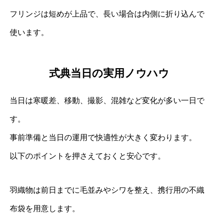
フリンジは短めが上品で、長い場合は内側に折り込んで
使います。
式典当日の実用ノウハウ
当日は寒暖差、移動、撮影、混雑など変化が多い一日で
す。
事前準備と当日の運用で快適性が大きく変わります。
以下のポイントを押さえておくと安心です。
羽織物は前日までに毛並みやシワを整え、携行用の不織
布袋を用意します。