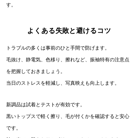
す。
よくある失敗と避けるコツ
トラブルの多くは事前のひと手間で防げます。
毛抜け、静電気、色移り、擦れなど、振袖特有の注意点
を把握しておきましょう。
当日のストレスを軽減し、写真映えも向上します。
新調品は試着とテストが有効です。
黒いトップスで軽く擦り、毛が付くかを確認すると安心
です。