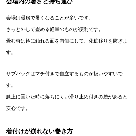
会場内の暑さと持ち運び
会場は暖房で暑くなることが多いです。
さっと外して畳める軽量のものが便利です。
畳む時は衿に触れる面を内側にして、化粧移りを防ぎま
す。
サブバッグはマチ付きで自立するものが扱いやすいで
す。
膝上に置いた時に落ちにくい滑り止め付きの袋があると
安心です。
着付けが崩れない巻き方