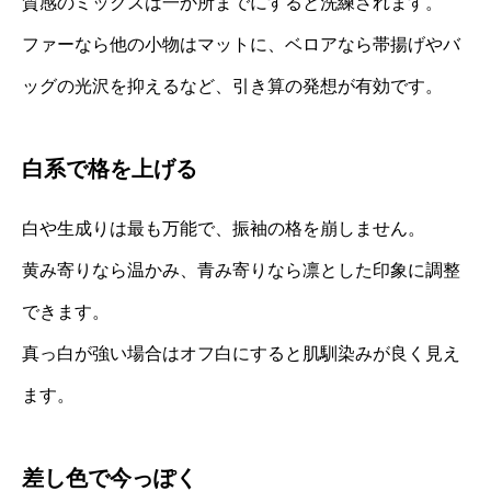
質感のミックスは一か所までにすると洗練されます。
ファーなら他の小物はマットに、ベロアなら帯揚げやバ
ッグの光沢を抑えるなど、引き算の発想が有効です。
白系で格を上げる
白や生成りは最も万能で、振袖の格を崩しません。
黄み寄りなら温かみ、青み寄りなら凛とした印象に調整
できます。
真っ白が強い場合はオフ白にすると肌馴染みが良く見え
ます。
差し色で今っぽく