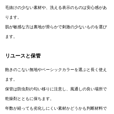
毛抜けの少ない素材や、洗える表示のものは安心感があ
ります。
肌が敏感な方は裏地が滑らかで刺激の少ないものを選び
ます。
リユースと保管
飽きのこない無地やベーシックカラーを選ぶと長く使え
ます。
保管は防虫剤の匂い移りに注意し、風通しの良い場所で
乾燥剤とともに保ちます。
年数が経っても劣化しにくい素材かどうかも判断材料で