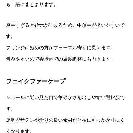
も上品にまとまります。
厚手すぎると衿元が詰まるため、中薄手が扱いやすいで
す。
フリンジは短めの方がフォーマル寄りに見えます。
畳みやすいので会場内での温度調整にも向きます。
フェイクファーケープ
ショールに近い見た目で華やかさを出しやすい選択肢で
す。
裏地がサテンや滑りの良い素材だと袖に引っかかりにく
くなります。