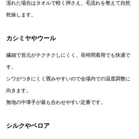
濡れた場合はタオルで軽く押さえ、毛流れを整えて自然
乾燥します。
カシミヤやウール
繊細で首元がチクチクしにくく、長時間着用でも快適で
す。
シワがつきにくく畳みやすいので会場内での温度調整に
向きます。
無地の中薄手が最も合わせやすい定番です。
シルクやベロア