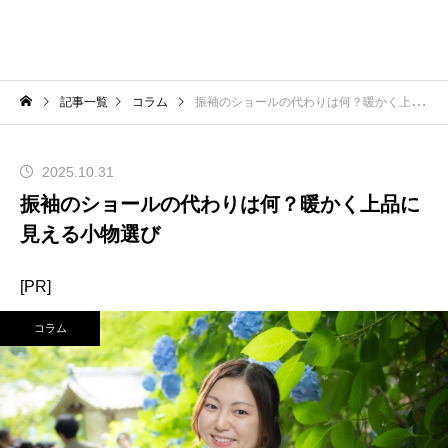
記事一覧
コラム
振袖のショールの代わりは何？暖かく上品に見える小物選び
2025.10.31
振袖のショールの代わりは何？暖かく上品に
見える小物選び
[PR]
コラム