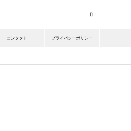
コンタクト
プライバシーポリシー