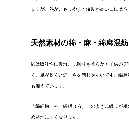
ますが、熱がこもりやすく湿度が高い日には不
天然素材の綿・麻・綿麻混紡
綿は吸汗性に優れ、肌触りも柔らかく子供のデ
く、風が吹くと涼しさを感じやすいです。綿麻
も備えています。
「綿紅梅」や「綿絽（ろ）」のように織りが粗
め蒸れにくくなります。