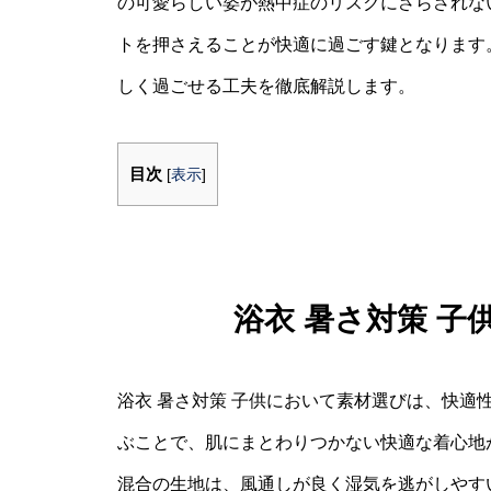
の可愛らしい姿が熱中症のリスクにさらされな
トを押さえることが快適に過ごす鍵となります
しく過ごせる工夫を徹底解説します。
目次
[
表示
]
浴衣 暑さ対策 
浴衣 暑さ対策 子供において素材選びは、快適
ぶことで、肌にまとわりつかない快適な着心地
混合の生地は、風通しが良く湿気を逃がしやす