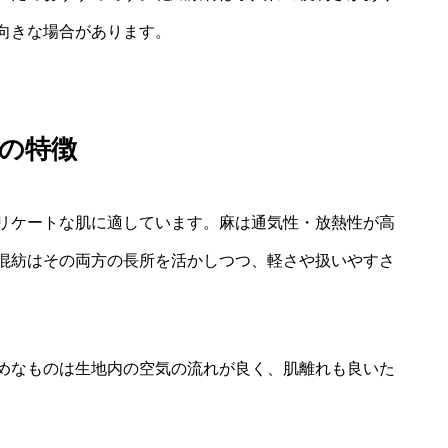
向きな場合があります。
の特徴
リケートな肌に適しています。麻は通気性・放熱性が高
混紡はその両方の長所を活かしつつ、軽さや扱いやすさ
めなものは生地内の空気の流れが良く、肌離れも良いた