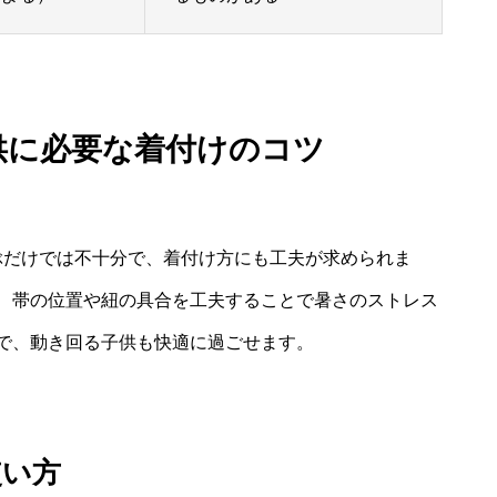
子供に必要な着付けのコツ
ぶだけでは不十分で、着付け方にも工夫が求められま
、帯の位置や紐の具合を工夫することで暑さのストレス
で、動き回る子供も快適に過ごせます。
使い方