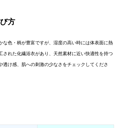
選び方
かな色・柄が豊富ですが、湿度の高い時には体表面に熱
工された化繊浴衣があり、天然素材に近い快適性を持つ
や透け感、肌への刺激の少なさをチェックしてくださ