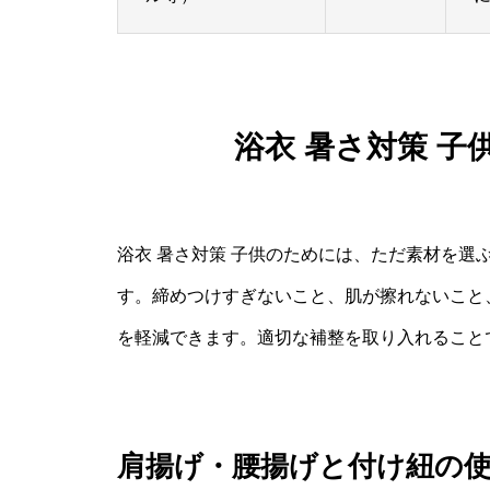
浴衣 暑さ対策 
浴衣 暑さ対策 子供のためには、ただ素材を選
す。締めつけすぎないこと、肌が擦れないこと
を軽減できます。適切な補整を取り入れること
肩揚げ・腰揚げと付け紐の