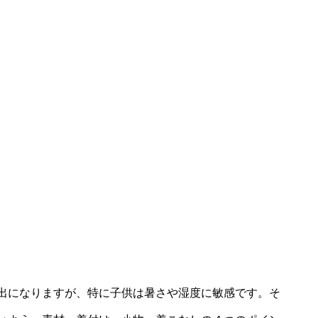
出になりますが、特に子供は暑さや湿度に敏感です。そ