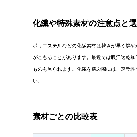
化繊や特殊素材の注意点と
ポリエステルなどの化繊素材は乾きが早く鮮や
がこもることがあります。最近では吸汗速乾加
ものも見られます。化繊を選ぶ際には、速乾性
い。
素材ごとの比較表