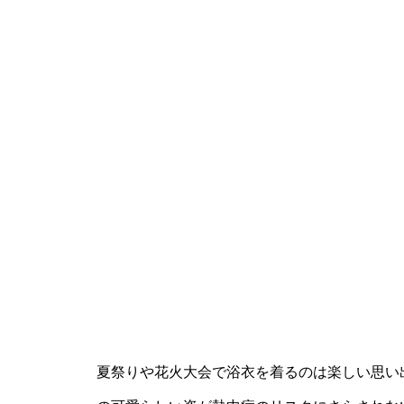
夏祭りや花火大会で浴衣を着るのは楽しい思い