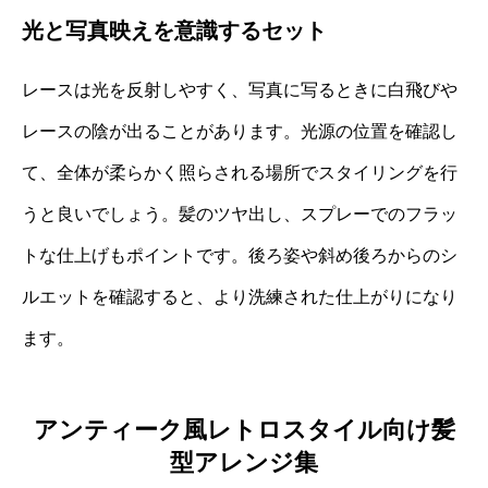
光と写真映えを意識するセット
レースは光を反射しやすく、写真に写るときに白飛びや
レースの陰が出ることがあります。光源の位置を確認し
て、全体が柔らかく照らされる場所でスタイリングを行
うと良いでしょう。髪のツヤ出し、スプレーでのフラッ
トな仕上げもポイントです。後ろ姿や斜め後ろからのシ
ルエットを確認すると、より洗練された仕上がりになり
ます。
アンティーク風レトロスタイル向け髪
型アレンジ集