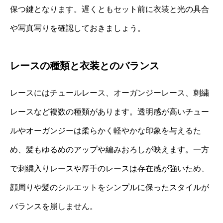
保つ鍵となります。遅くともセット前に衣装と光の具合
や写真写りを確認しておきましょう。
レースの種類と衣装とのバランス
レースにはチュールレース、オーガンジーレース、刺繍
レースなど複数の種類があります。透明感が高いチュー
ルやオーガンジーは柔らかく軽やかな印象を与えるた
め、髪もゆるめのアップや編みおろしが映えます。一方
で刺繍入りレースや厚手のレースは存在感が強いため、
顔周りや髪のシルエットをシンプルに保ったスタイルが
バランスを崩しません。