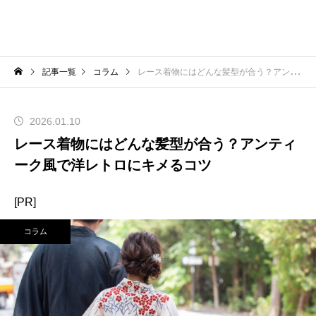
記事一覧
コラム
レース着物にはどんな髪型が合う？アンティーク風で洋レトロにキメるコツ
2026.01.10
レース着物にはどんな髪型が合う？アンティ
ーク風で洋レトロにキメるコツ
[PR]
コラム