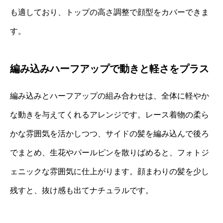
も適しており、トップの高さ調整で顔型をカバーできま
す。
編み込みハーフアップで動きと軽さをプラス
編み込みとハーフアップの組み合わせは、全体に軽やか
な動きを与えてくれるアレンジです。レース着物の柔ら
かな雰囲気を活かしつつ、サイドの髪を編み込んで後ろ
でまとめ、生花やパールピンを散りばめると、フォトジ
ェニックな雰囲気に仕上がります。顔まわりの髪を少し
残すと、抜け感も出てナチュラルです。