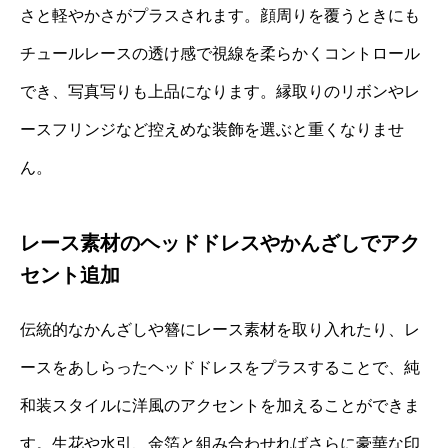
さと軽やかさがプラスされます。顔周りを覆うときにも
チュールレースの透け感で視線を柔らかくコントロール
でき、写真写りも上品になります。縁取りのリボンやレ
ースフリンジなど控えめな装飾を選ぶと重くなりませ
ん。
レース素材のヘッドドレスやかんざしでアク
セント追加
伝統的なかんざしや簪にレース素材を取り入れたり、レ
ースをあしらったヘッドドレスをプラスすることで、純
和装スタイルに洋風のアクセントを加えることができま
す。生花や水引、金箔と組み合わせればさらに豪華な印