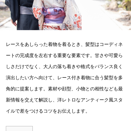
レースをあしらった着物を着るとき、髪型はコーディネ
ートの完成度を左右する重要な要素です。甘さや可愛ら
しさだけでなく、大人の落ち着きや格式をバランス良く
演出したい方へ向けて、レース付き着物に合う髪型を多
角的に提案します。素材や顔型、小物との相性なども最
新情報を交えて解説し、洋レトロなアンティーク風スタ
イルで差をつけるコツをお伝えします。