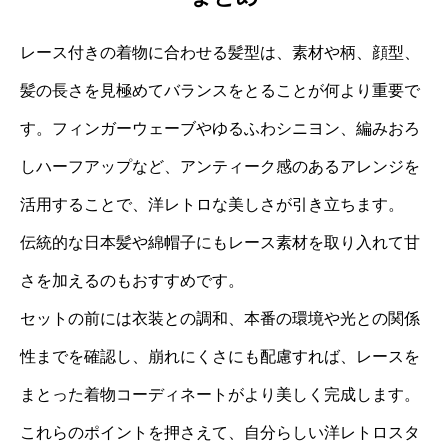
レース付きの着物に合わせる髪型は、素材や柄、顔型、
髪の長さを見極めてバランスをとることが何より重要で
す。フィンガーウェーブやゆるふわシニヨン、編みおろ
しハーフアップなど、アンティーク感のあるアレンジを
活用することで、洋レトロな美しさが引き立ちます。
伝統的な日本髪や綿帽子にもレース素材を取り入れて甘
さを加えるのもおすすめです。
セットの前には衣装との調和、本番の環境や光との関係
性までを確認し、崩れにくさにも配慮すれば、レースを
まとった着物コーディネートがより美しく完成します。
これらのポイントを押さえて、自分らしい洋レトロスタ