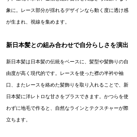
象に。レース部分が揺れるデザインなら動く度に透け感
が生まれ、視線を集めます。
新日本髪との組み合わせで自分らしさを演出
新日本髪は日本髪の伝統をベースに、髪型や髪飾りの自
由度が高く現代的です。レースを使った襟の半衿や袖
口、またレースを絡めた髪飾りを取り入れることで、新
日本髪に洋レトロな甘さをプラスできます。かつらを使
わずに地毛で作ると、自然なラインとテクスチャーが際
立ちます。