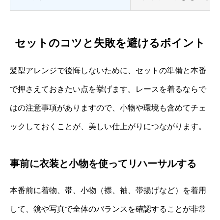
セットのコツと失敗を避けるポイント
髪型アレンジで後悔しないために、セットの準備と本番
で押さえておきたい点を挙げます。レースを着るならで
はの注意事項がありますので、小物や環境も含めてチェ
ックしておくことが、美しい仕上がりにつながります。
事前に衣装と小物を使ってリハーサルする
本番前に着物、帯、小物（襟、袖、帯揚げなど）を着用
して、鏡や写真で全体のバランスを確認することが非常