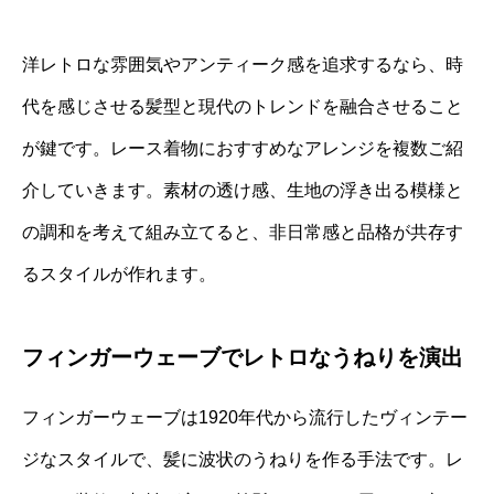
洋レトロな雰囲気やアンティーク感を追求するなら、時
代を感じさせる髪型と現代のトレンドを融合させること
が鍵です。レース着物におすすめなアレンジを複数ご紹
介していきます。素材の透け感、生地の浮き出る模様と
の調和を考えて組み立てると、非日常感と品格が共存す
るスタイルが作れます。
フィンガーウェーブでレトロなうねりを演出
フィンガーウェーブは1920年代から流行したヴィンテー
ジなスタイルで、髪に波状のうねりを作る手法です。レ