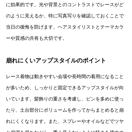
に効果的です。光や背景とのコントラストでレースがど
のように見えるか、特に写真写りを確認しておくことで
当日の後悔を防げます。ヘアスタイリストとテーマカラ
ーや質感の共有も大切です。
崩れにくいアップスタイルのポイント
レース着物は動きやすい会場や長時間の着用になること
が多いため、しっかりと固定できるアップスタイルが向
いています。髪飾りの重さを考慮し、ピンを多めに使っ
たり、土台部分にボリュームを作ってからまとめると崩
れにくくなります。また、スプレーやオイルなどでツヤ