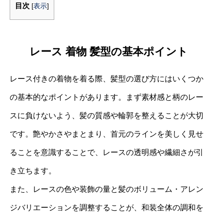
目次
[
表示
]
レース 着物 髪型の基本ポイント
レース付きの着物を着る際、髪型の選び方にはいくつか
の基本的なポイントがあります。まず素材感と柄のレー
スに負けないよう、髪の質感や輪郭を整えることが大切
です。艶やかさやまとまり、首元のラインを美しく見せ
ることを意識することで、レースの透明感や繊細さが引
き立ちます。
また、レースの色や装飾の量と髪のボリューム・アレン
ジバリエーションを調整することが、和装全体の調和を