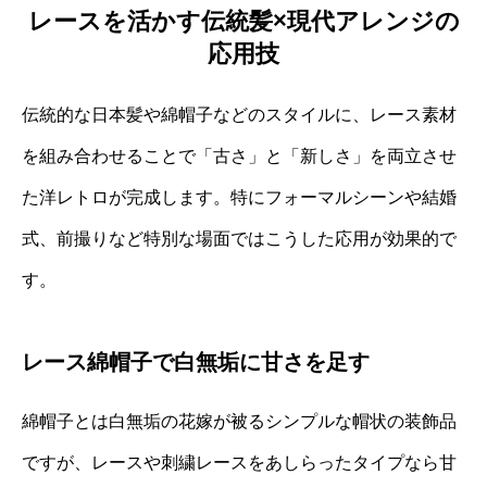
レースを活かす伝統髪×現代アレンジの
応用技
伝統的な日本髪や綿帽子などのスタイルに、レース素材
を組み合わせることで「古さ」と「新しさ」を両立させ
た洋レトロが完成します。特にフォーマルシーンや結婚
式、前撮りなど特別な場面ではこうした応用が効果的で
す。
レース綿帽子で白無垢に甘さを足す
綿帽子とは白無垢の花嫁が被るシンプルな帽状の装飾品
ですが、レースや刺繍レースをあしらったタイプなら甘