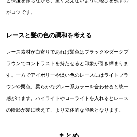
と保湿を保ちながら、重く見えないように軽さを残すの
がコツです。
レースと髪の色の調和を考える
レース素材が白寄りであれば髪色はブラックやダークブ
ラウンでコントラストを持たせると印象が引き締まりま
す。一方でアイボリーや淡い色のレースにはライトブラ
ウンや栗色、柔らかなグレー系カラーを合わせると統一
感が出ます。ハイライトやローライトを入れるとレース
の陰影が髪に映えて、より立体的な印象となります。
まとめ