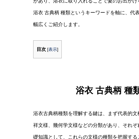
があり、浴衣に取り入れることで夏のお出かけ
浴衣 古典柄 種類というキーワードを軸に、代
幅広くご紹介します。
目次
[
表示
]
浴衣 古典柄 
浴衣古典柄種類を理解する鍵は、まず代表的文
祥文様、幾何学文様などの分類があり、それぞ
礎知識として、これらの文様の種類を把握する