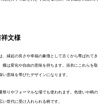
吉祥文様
は、縁起の良さや幸福の象徴として古くから尊ばれてき
、蝶は変化や自由の意味を持ちます。浴衣にこれらを取
深い意味を帯びたデザインになります。
夏祭りやフォーマルな場でも使われます。色使いや柄の
広い世代に受け入れられる柄です。