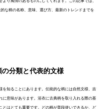
をより風情のあるものにしてくれます。この記事では、
表的な柄の名称、意味、選び方、最新のトレンドまでを
種類の分類と代表的文様
様を知ることにあります。伝統的な柄には自然文様、吉
れに意味があります。浴衣に古典柄を取り入れる際の基
ことはとても重要です。どの柄が普段使いできるか、ど