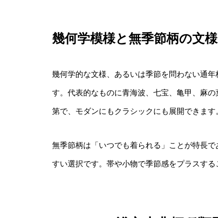
幾何学模様と無季節柄の文様
幾何学的な文様、あるいは季節を問わない通年柄
す。代表的なものに青海波、七宝、亀甲、麻の
第で、モダンにもクラシックにも展開できます
無季節柄は「いつでも着られる」ことが特長で
すい選択です。帯や小物で季節感をプラスする