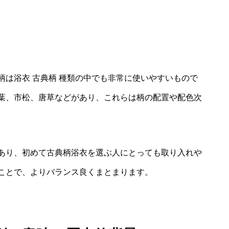
は浴衣 古典柄 種類の中でも非常に使いやすいもので
葉、市松、唐草などがあり、これらは柄の配置や配色次
。
あり、初めて古典柄浴衣を選ぶ人にとっても取り入れや
ことで、よりバランス良くまとまります。