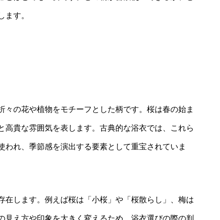
します。
折々の花や植物をモチーフとした柄です。桜は春の始ま
と高貴な雰囲気を表します。古典的な浴衣では、これら
使われ、季節感を演出する要素として重宝されていま
存在します。例えば桜は「小桜」や「桜散らし」、梅は
の見え方や印象を大きく変えるため、浴衣選びの際の判