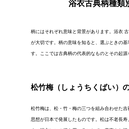
浴衣古典柄種類
柄にはそれぞれ意味と背景があります。浴衣 古
が大切です。柄の意味を知ると、選ぶときの基
す。ここでは古典柄の代表的なものとその起源
松竹梅（しょうちくばい）
松竹梅は、松・竹・梅の三つを組み合わせた吉
思想が日本で発展したものです。松は不老長寿