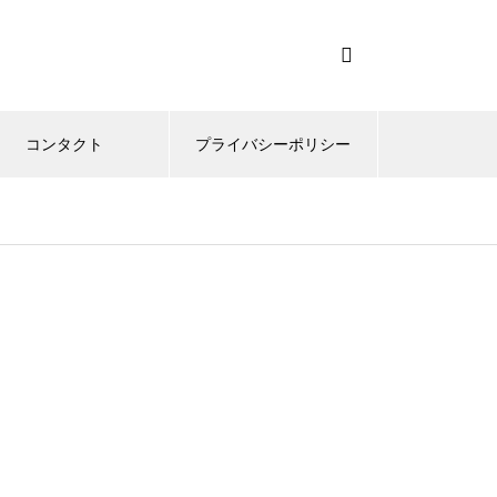
コンタクト
プライバシーポリシー