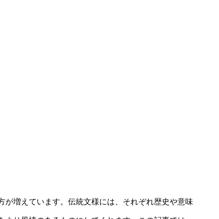
方が増えています。伝統文様には、それぞれ歴史や意味