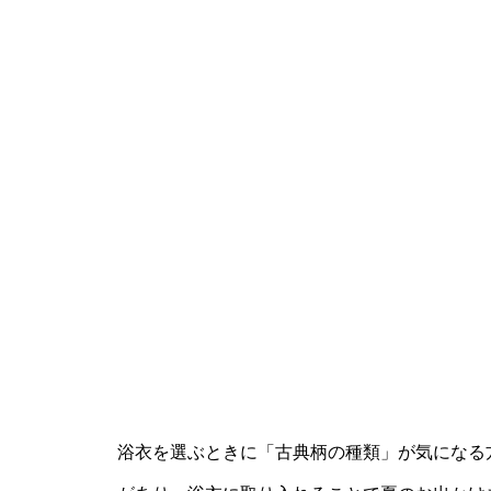
浴衣を選ぶときに「古典柄の種類」が気になる