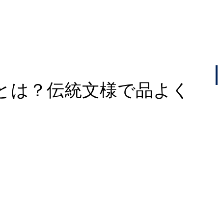
とは？伝統文様で品よく