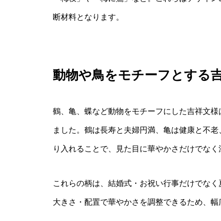
断材料となります。
動物や鳥をモチーフとする
鶴、亀、蝶など動物をモチーフにした吉祥文様
ました。鶴は長寿と夫婦円満、亀は健康と不老
り入れることで、見た目に華やかさだけでなく
これらの柄は、結婚式・お祝い行事だけでなく
大きさ・配置で華やかさを調整できるため、幅