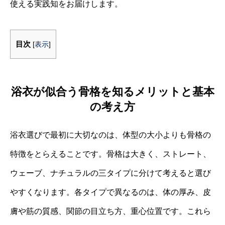
使える実践知をお届けします。
目次
[
表示
]
浴衣が似合う骨格を知るメリットと基本
の考え方
浴衣選びで最初に大切なのは、体型の大小よりも骨格の
特徴をとらえることです。骨格は大きく、ストレート、
ウェーブ、ナチュラルの三タイプに分けて考えると選び
やすくなります。各タイプで異なるのは、体の厚み、皮
膚や筋の質感、関節の目立ち方、重心位置です。これら