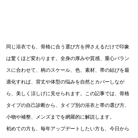
同じ浴衣でも、骨格に合う選び方を押さえるだけで印象
は驚くほど変わります。全身の厚みや質感、重心バラン
スに合わせて、柄のスケール、色、素材、帯の結びを最
適化すれば、背丈や体型の悩みを自然とカバーしなが
ら、美しく涼しげに見せられます。この記事では、骨格
タイプの自己診断から、タイプ別の浴衣と帯の選び方、
小物や補整、メンズまでを網羅的に解説します。
初めての方も、毎年アップデートしたい方も、今日から