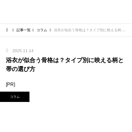
記事一覧
コラム
浴衣が似合う骨格は？タイプ別に映える柄と帯の選び方
2025.11.14
浴衣が似合う骨格は？タイプ別に映える柄と
帯の選び方
[PR]
コラム