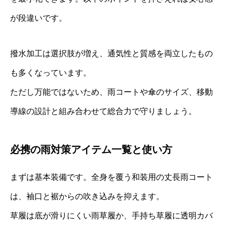
が段違いです。
撥水加工は選択肢が増え、通気性と質感を両立したもの
も多くなっています。
ただし万能ではないため、雨コートや傘のサイズ、移動
導線の設計と組み合わせて総合力で守りましょう。
必携の雨対策アイテム一覧と使い方
まずは基本装備です。全身を覆う和装用の丈長雨コート
は、袖口と裾からの吹き込みを抑えます。
草履は底が滑りにくい雨草履か、手持ち草履に透明カバ