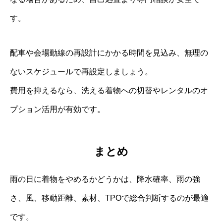
す。
配車や会場動線の再設計にかかる時間を見込み、無理の
ないスケジュールで再設定しましょう。
費用を抑えるなら、洗える着物への切替やレンタルのオ
プション活用が有効です。
まとめ
雨の日に着物をやめるかどうかは、降水確率、雨の強
さ、風、移動距離、素材、TPOで総合判断するのが最適
です。