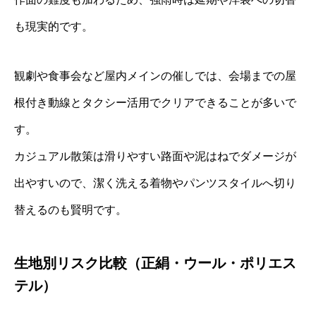
も現実的です。
観劇や食事会など屋内メインの催しでは、会場までの屋
根付き動線とタクシー活用でクリアできることが多いで
す。
カジュアル散策は滑りやすい路面や泥はねでダメージが
出やすいので、潔く洗える着物やパンツスタイルへ切り
替えるのも賢明です。
生地別リスク比較（正絹・ウール・ポリエス
テル）