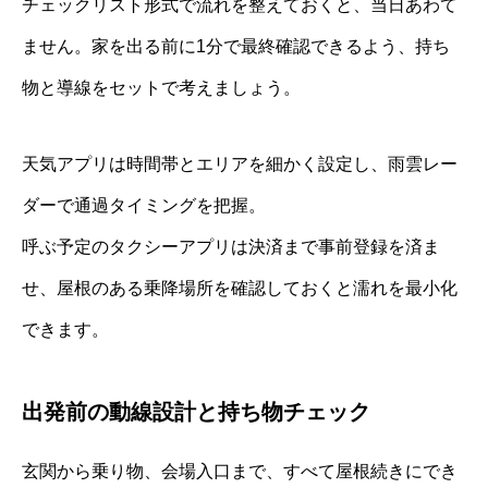
チェックリスト形式で流れを整えておくと、当日あわて
ません。家を出る前に1分で最終確認できるよう、持ち
物と導線をセットで考えましょう。
天気アプリは時間帯とエリアを細かく設定し、雨雲レー
ダーで通過タイミングを把握。
呼ぶ予定のタクシーアプリは決済まで事前登録を済ま
せ、屋根のある乗降場所を確認しておくと濡れを最小化
できます。
出発前の動線設計と持ち物チェック
玄関から乗り物、会場入口まで、すべて屋根続きにでき