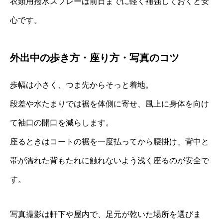
衣類用撥水スプレーは前日までに軽く補強しておくと安
心です。
外出中の歩き方・座り方・写真のコツ
歩幅は小さく、つま先からそっと着地。
段差や水たまりでは裾を体側に寄せ、風上に身体を向け
て袖口の開口を減らします。
座るときはコートの裾を一度払ってから腰掛け、背中と
帯が濡れた背もたれに触れないよう浅く座るのが安全で
す。
写真撮影は軒下や屋内で、足元が乾いた場所を選びま