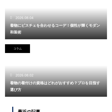
2026.08.04
着物にビスチェを合わせるコーデ！個性が輝くモダン
和装術
コラム
2026.08.02
着物の着付けの資格はどれがおすすめ？プロを目指す
選び方
最近の記事