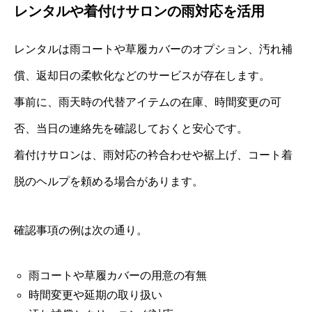
レンタルや着付けサロンの雨対応を活用
レンタルは雨コートや草履カバーのオプション、汚れ補
償、返却日の柔軟化などのサービスが存在します。
事前に、雨天時の代替アイテムの在庫、時間変更の可
否、当日の連絡先を確認しておくと安心です。
着付けサロンは、雨対応の衿合わせや裾上げ、コート着
脱のヘルプを頼める場合があります。
確認事項の例は次の通り。
雨コートや草履カバーの用意の有無
時間変更や延期の取り扱い