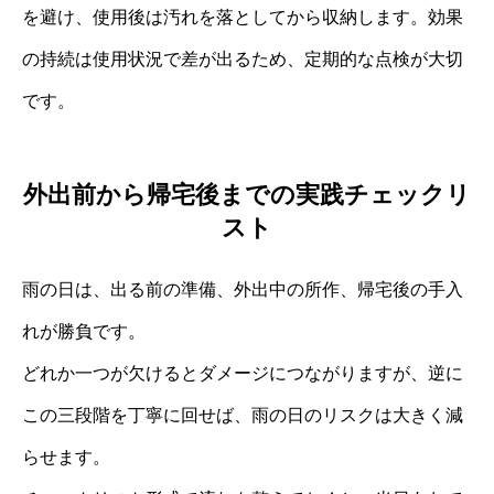
を避け、使用後は汚れを落としてから収納します。効果
の持続は使用状況で差が出るため、定期的な点検が大切
です。
外出前から帰宅後までの実践チェックリ
スト
雨の日は、出る前の準備、外出中の所作、帰宅後の手入
れが勝負です。
どれか一つが欠けるとダメージにつながりますが、逆に
この三段階を丁寧に回せば、雨の日のリスクは大きく減
らせます。