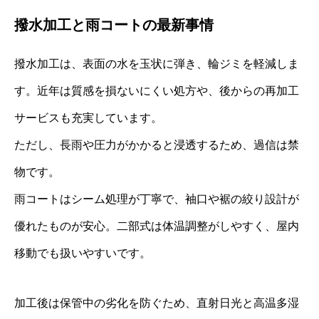
撥水加工と雨コートの最新事情
撥水加工は、表面の水を玉状に弾き、輪ジミを軽減しま
す。近年は質感を損ないにくい処方や、後からの再加工
サービスも充実しています。
ただし、長雨や圧力がかかると浸透するため、過信は禁
物です。
雨コートはシーム処理が丁寧で、袖口や裾の絞り設計が
優れたものが安心。二部式は体温調整がしやすく、屋内
移動でも扱いやすいです。
加工後は保管中の劣化を防ぐため、直射日光と高温多湿