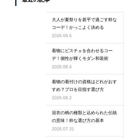
大人が夏祭りを甚平で過ごす粋な
コーデ！かっこよく決める
2026.08.6
着物にビスチェを合わせるコー
デ！個性が輝くモダン和装術
2026.08.4
着物の着付けの資格はどれがおす
すめ？プロを目指す選び方
2026.08.2
浴衣の柄の種類と込められた伝統
の意味！粋な選び方の基本
2026.07.31