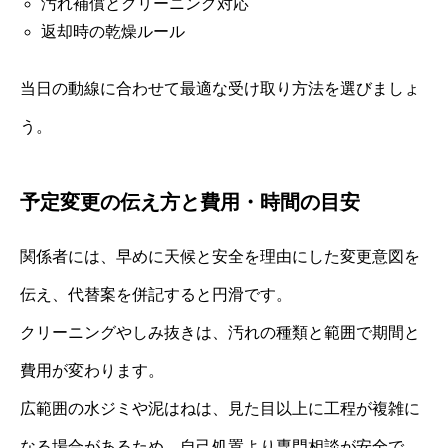
汚れ補償とクリーニング対応
返却時の乾燥ルール
当日の動線に合わせて最適な受け取り方法を選びましょ
う。
予定変更の伝え方と費用・時間の目安
関係者には、早めに天候と安全を理由にした変更意図を
伝え、代替案を併記すると円滑です。
クリーニングやしみ抜きは、汚れの種類と範囲で期間と
費用が変わります。
広範囲の水ジミや泥はねは、見た目以上に工程が複雑に
なる場合があるため、自己処置より専門相談が安全で