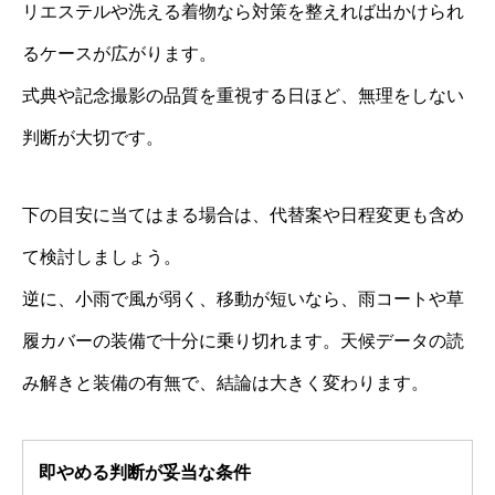
リエステルや洗える着物なら対策を整えれば出かけられ
るケースが広がります。
式典や記念撮影の品質を重視する日ほど、無理をしない
判断が大切です。
下の目安に当てはまる場合は、代替案や日程変更も含め
て検討しましょう。
逆に、小雨で風が弱く、移動が短いなら、雨コートや草
履カバーの装備で十分に乗り切れます。天候データの読
み解きと装備の有無で、結論は大きく変わります。
即やめる判断が妥当な条件