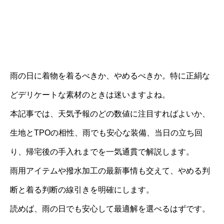
雨の日に着物を着るべきか、やめるべきか。特に正絹な
どデリケートな素材のときは迷いますよね。
本記事では、天気予報のどの数値に注目すればよいか、
生地とTPOの相性、雨でも安心な装備、当日の立ち回
り、帰宅後の手入れまでを一気通貫で解説します。
雨用アイテムや撥水加工の最新事情も交えて、やめる判
断と着る判断の線引きを明確にします。
読めば、雨の日でも安心して最適解を選べるはずです。