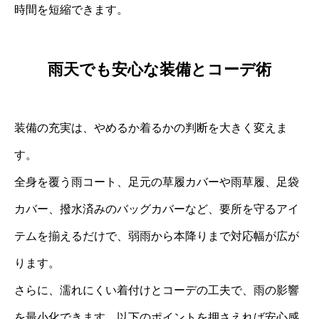
時間を短縮できます。
雨天でも安心な装備とコーデ術
装備の充実は、やめるか着るかの判断を大きく変えま
す。
全身を覆う雨コート、足元の草履カバーや雨草履、足袋
カバー、撥水済みのバッグカバーなど、要所を守るアイ
テムを揃えるだけで、弱雨から本降りまで対応幅が広が
ります。
さらに、濡れにくい着付けとコーデの工夫で、雨の影響
を最小化できます。以下のポイントを押さえれば安心感