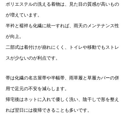
ポリエステルの洗える着物は、見た目の質感が高いもの
が増えています。
半衿と襦袢も化繊に統一すれば、雨天のメンテナンス性
が向上。
二部式は着付けが崩れにくく、トイレや移動でもストレ
スが少ないのが利点です。
帯は化繊の名古屋帯や半幅帯、雨草履と草履カバーの併
用で足元の不安を減らします。
帰宅後はネットに入れて優しく洗い、陰干しで形を整え
れば翌日には復帰できることも多いです。