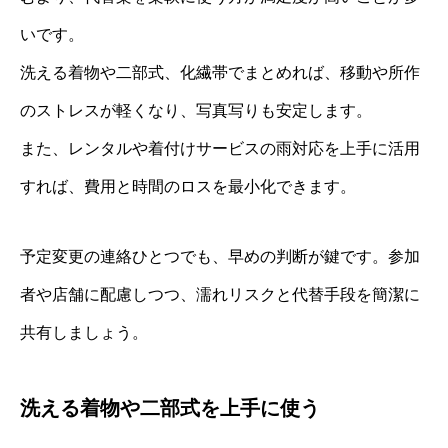
いです。
洗える着物や二部式、化繊帯でまとめれば、移動や所作
のストレスが軽くなり、写真写りも安定します。
また、レンタルや着付けサービスの雨対応を上手に活用
すれば、費用と時間のロスを最小化できます。
予定変更の連絡ひとつでも、早めの判断が鍵です。参加
者や店舗に配慮しつつ、濡れリスクと代替手段を簡潔に
共有しましょう。
洗える着物や二部式を上手に使う